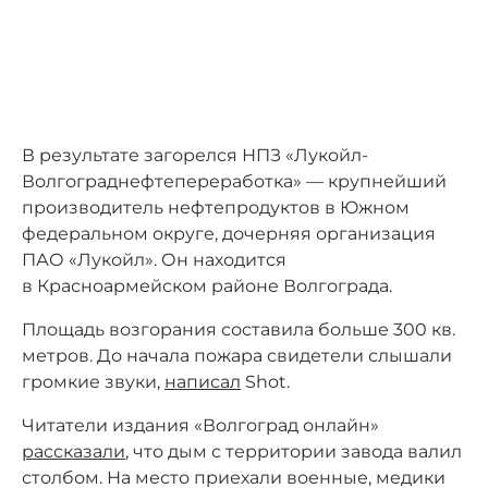
В результате загорелся НПЗ «Лукойл-
Волгограднефтепереработка» — крупнейший
производитель нефтепродуктов в Южном
федеральном округе, дочерняя организация
ПАО «Лукойл». Он находится
в Красноармейском районе Волгограда.
Площадь возгорания составила больше 300 кв.
метров. До начала пожара свидетели слышали
громкие звуки,
написал
Shot.
Читатели издания «Волгоград онлайн»
рассказали
, что дым с территории завода валил
столбом. На место приехали военные, медики