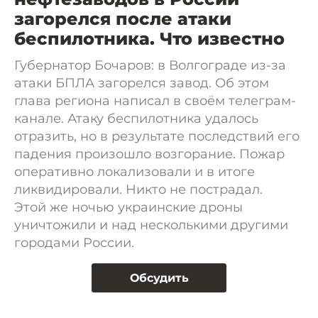
загорелся после атаки
беспилотника. Что известно
Губернатор Бочаров: в Волгограде из-за
атаки БПЛА загорелся завод. Об этом
глава региона написал в своём телеграм-
канале. Атаку беспилотника удалось
отразить, но в результате последствий его
падения произошло возгорание. Пожар
оперативно локализовали и в итоге
ликвидировали. Никто не пострадал.
Этой же ночью украинские дроны
уничтожили и над несколькими другими
городами России.
Обсудить