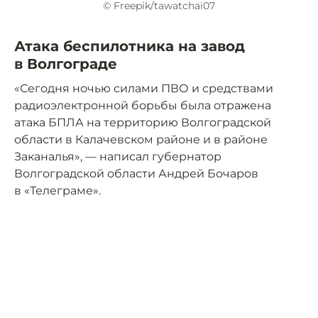
© Freepik/tawatchai07
Атака беспилотника на завод
в Волгограде
«Сегодня ночью силами ПВО и средствами
радиоэлектронной борьбы была отражена
атака БПЛА на территорию Волгоградской
области в Калачевском районе и в районе
Заканалья», — написал губернатор
Волгоградской области Андрей Бочаров
в «Телеграме».