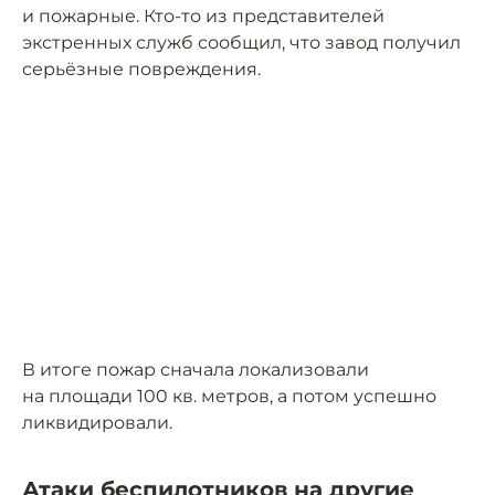
и пожарные. Кто-то из представителей
экстренных служб сообщил, что завод получил
серьёзные повреждения.
В итоге пожар сначала локализовали
на площади 100 кв. метров, а потом успешно
ликвидировали.
Атаки беспилотников на другие