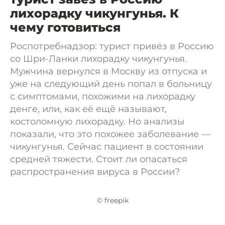
лихорадку чикунгунья. К
чему готовиться
Роспотребнадзор: турист привёз в Россию
со Шри-Ланки лихорадку чикунгунья.
Мужчина вернулся в Москву из отпуска и
уже на следующий день попал в больницу
с симптомами, похожими на лихорадку
денге, или, как её ещё называют,
костоломную лихорадку. Но анализы
показали, что это похожее заболевание —
чикунгунья. Сейчас пациент в состоянии
средней тяжести. Стоит ли опасаться
распространения вируса в России?
© freepik