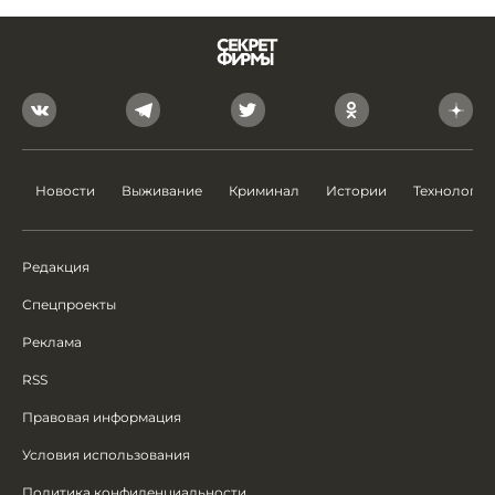
Новости
Выживание
Криминал
Истории
Технологии
Редакция
Спецпроекты
Реклама
RSS
Правовая информация
Условия использования
Политика конфиденциальности