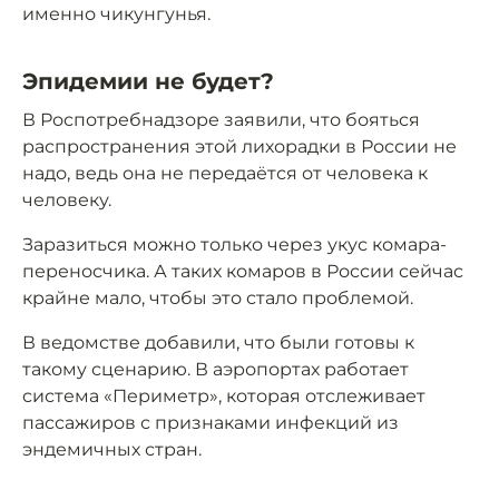
именно чикунгунья.
Эпидемии не будет?
В Роспотребнадзоре заявили, что бояться
распространения этой лихорадки в России не
надо, ведь она не передаётся от человека к
человеку.
Заразиться можно только через укус комара-
переносчика. А таких комаров в России сейчас
крайне мало, чтобы это стало проблемой.
В ведомстве добавили, что были готовы к
такому сценарию. В аэропортах работает
система «Периметр», которая отслеживает
пассажиров с признаками инфекций из
эндемичных стран.