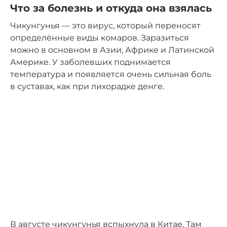
Что за болезнь и откуда она взялась
Чикунгунья — это вирус, который переносят
определённые виды комаров. Заразиться
можно в основном в Азии, Африке и Латинской
Америке. У заболевших поднимается
температура и появляется очень сильная боль
в суставах, как при лихорадке денге.
В августе чикунгунья
вспыхнула
в Китае. Там