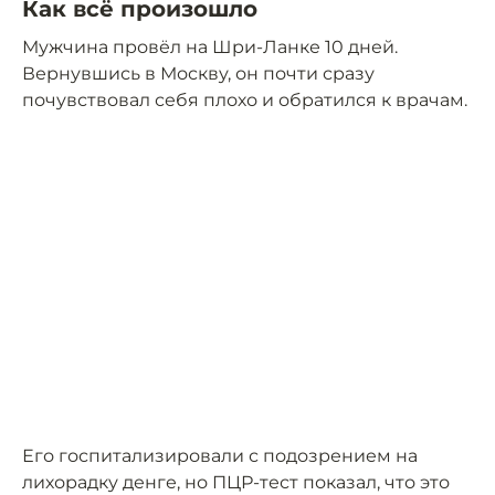
Как всё произошло
Мужчина провёл на Шри-Ланке 10 дней.
Вернувшись в Москву, он почти сразу
почувствовал себя плохо и обратился к врачам.
Его госпитализировали с подозрением на
лихорадку денге, но ПЦР-тест показал, что это