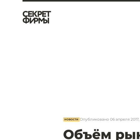
Опубликовано
06 апреля 2017, 
НОВОСТИ
Объём ры