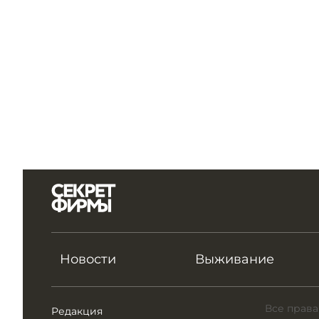
Новости
Выживание
Все права
Редакция