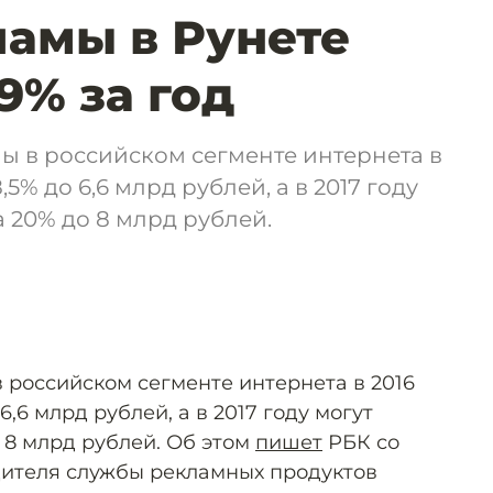
амы в Рунете
9% за год
 в российском сегменте интернета в
,5% до 6,6 млрд рублей, а в 2017 году
а 20% до 8 млрд рублей.
российском сегменте интернета в 2016
6,6 млрд рублей, а в 2017 году могут
 8 млрд рублей. Об этом
пишет
РБК со
дителя службы рекламных продуктов