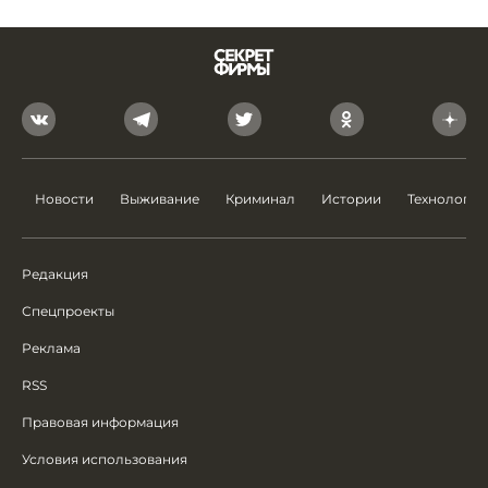
Новости
Выживание
Криминал
Истории
Технологии
Редакция
Спецпроекты
Реклама
RSS
Правовая информация
Условия использования