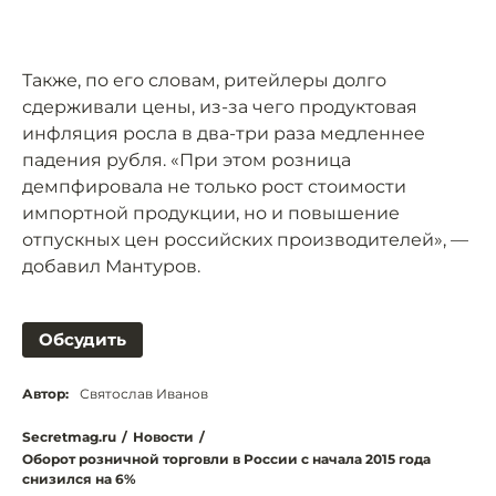
Также, по его словам, ритейлеры долго
сдерживали цены, из-за чего продуктовая
инфляция росла в два-три раза медленнее
падения рубля. «При этом розница
демпфировала не только рост стоимости
импортной продукции, но и повышение
отпускных цен российских производителей», —
добавил Мантуров.
Обсудить
Автор:
Святослав Иванов
Secretmag.ru
/
Новости
/
Оборот розничной торговли в России с начала 2015 года
снизился на 6%