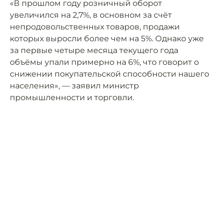
«В прошлом году розничный оборот
увеличился на 2,7%, в основном за счёт
непродовольственных товаров, продажи
которых выросли более чем на 5%. Однако уже
за первые четыре месяца текущего года
объёмы упали примерно на 6%, что говорит о
снижении покупательской способности нашего
населения», — заявил министр
промышленности и торговли.