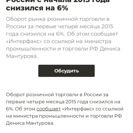
снизился на 6%
Оборот рынка розничной торговли в
России за первые четыре месяца 2015
года снизился на 6%. Об этом сообщает
«Интерфакс» со ссылкой на министра
промышленности и торговли РФ Дениса
Мантурова.
Обсудить
Оборот розничной торговли в России за
первые четыре месяца 2015 года снизился на
6%. Об этом
сообщает
«Интерфакс» со ссылкой
на министра промышленности и торговли РФ
Дениса Мантурова.