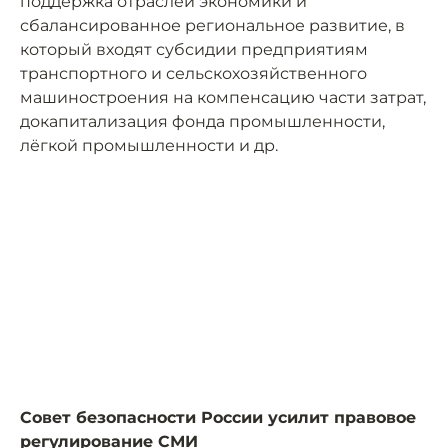
поддержка отраслей экономики и
сбалансированное региональное развитие, в
который входят субсидии предприятиям
транспортного и сельскохозяйственного
машиностроения на компенсацию части затрат,
докапитализация фонда промышленности,
лёгкой промышленности и др.
Совет безопасности России усилит правовое
регулирование СМИ