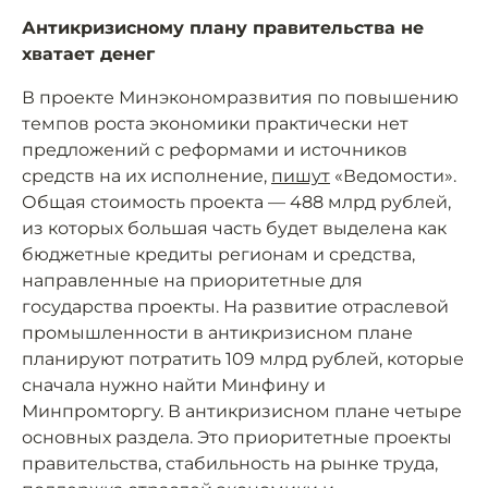
Антикризисному плану правительства не
хватает денег
В проекте Минэкономразвития по повышению
темпов роста экономики практически нет
предложений с реформами и источников
средств на их исполнение,
пишут
«Ведомости».
Общая стоимость проекта — 488 млрд рублей,
из которых большая часть будет выделена как
бюджетные кредиты регионам и средства,
направленные на приоритетные для
государства проекты. На развитие отраслевой
промышленности в антикризисном плане
планируют потратить 109 млрд рублей, которые
сначала нужно найти Минфину и
Минпромторгу. В антикризисном плане четыре
основных раздела. Это приоритетные проекты
правительства, стабильность на рынке труда,