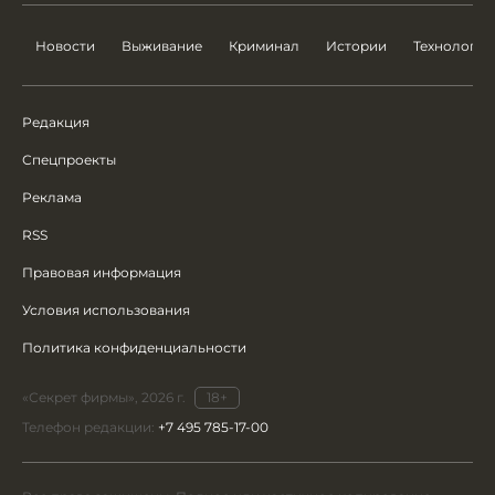
Новости
Выживание
Криминал
Истории
Технологии
Редакция
Спецпроекты
Реклама
RSS
Правовая информация
Условия использования
Политика конфиденциальности
«Секрет фирмы», 2026 г.
18+
Телефон редакции:
+7 495 785-17-00