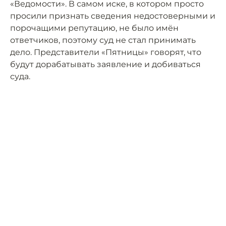
«Ведомости». В самом иске, в котором просто
просили признать сведения недостоверными и
порочащими репутацию, не было имён
ответчиков, поэтому суд не стал принимать
дело. Представители «Пятницы» говорят, что
будут дорабатывать заявление и добиваться
суда.