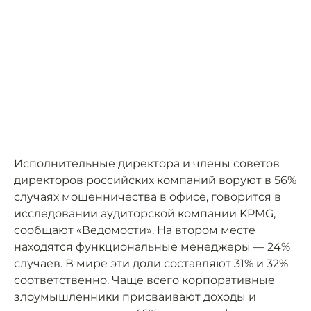
Исполнительные директора и члены советов
директоров российских компаний воруют в 56%
случаях мошенничества в офисе, говорится в
исследовании аудиторской компании KPMG,
сообщают
«Ведомости». На втором месте
находятся функциональные менеджеры — 24%
случаев. В мире эти доли составляют 31% и 32%
соответственно. Чаще всего корпоративные
злоумышленники присваивают доходы и