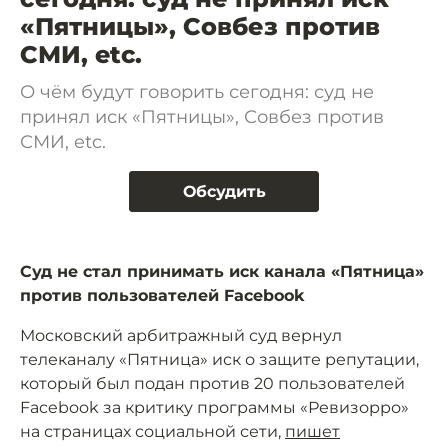
«Пятницы», Совбез против
СМИ, etc.
О чём будут говорить сегодня: суд не
принял иск «Пятницы», Совбез против
СМИ, etc.
Обсудить
Суд не стал принимать иск канала «Пятница»
против пользователей Facebook
Московский арбитражный суд вернул
телеканалу «Пятница» иск о защите репутации,
который был подан против 20 пользователей
Facebook за критику программы «Ревизорро»
на страницах социальной сети,
пишет