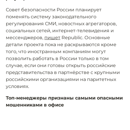
Совет безопасности России планирует
поменять систему законодательного
регулирования СМИ, новостных агрегаторов,
социальных сетей, интернет-телевидения и
мессенджеров,
пишет
Republic. Основные
детали проекта пока не раскрываются кроме
того, что иностранным компаниям могут
позволить работать в России только в том
случае, если они готовы открыть российские
представительства в партнёрстве с крупными
российскими организациями на паритетных
условиях.
Топ-менеджеры признаны самыми опасными
мошенниками в офисе