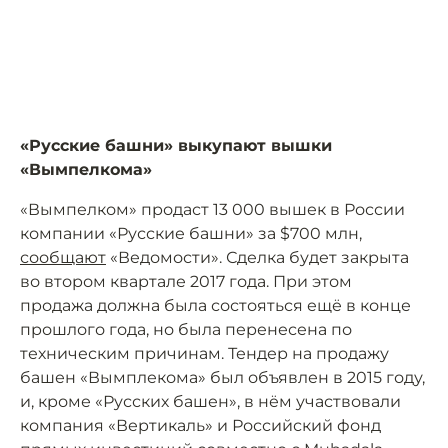
«Русские башни» выкупают вышки
«Вымпелкома»
«Вымпелком» продаст 13 000 вышек в России
компании «Русские башни» за $700 млн,
сообщают
«Ведомости». Сделка будет закрыта
во втором квартале 2017 года. При этом
продажа должна была состояться ещё в конце
прошлого года, но была перенесена по
техническим причинам. Тендер на продажу
башен «Вымплекома» был объявлен в 2015 году,
и, кроме «Русских башен», в нём участвовали
компания «Вертикаль» и Российский фонд