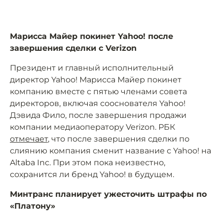
Марисса Майер покинет Yahoo! после
завершения сделки с Verizon
Президент и главный исполнительный
директор Yahoo! Марисса Майер покинет
компанию вместе с пятью членами совета
директоров, включая сооснователя Yahoo!
Дэвида Фило, после завершения продажи
компании медиаоператору Verizon. РБК
отмечает
, что после завершения сделки по
слиянию компания сменит название с Yahoo! на
Altaba Inc. При этом пока неизвестно,
сохранится ли бренд Yahoo! в будущем.
Минтранс планирует ужесточить штрафы по
«Платону»