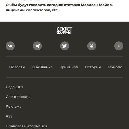
О чём будут говорить сегодня: отставка Мариссы Майер,
лицензии коллекторов, etc.
Новости
Выживание
Криминал
Истории
Технологии
Редакция
Спецпроекты
Реклама
RSS
Правовая информация