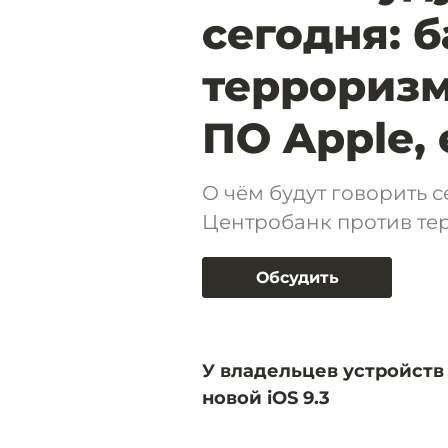
сегодня: 
терроризм
ПО Apple, 
О чём будут говорить с
Центробанк против тер
Обсудить
У владельцев устройств
новой iOS 9.3