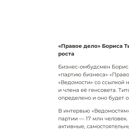
«Правое дело» Бориса Т
роста
Бизнес-омбудсмен Борис
«партию бизнеса» «Право
«Ведомости» со ссылкой н
и члена её генсовета. Ти
определено и оно будет о
В интервью «Ведомостям
партии — 17 млн человек.
активные, самостоятельн