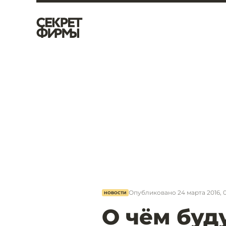
Опубликовано
24 марта 2016, 
НОВОСТИ
О чём буд