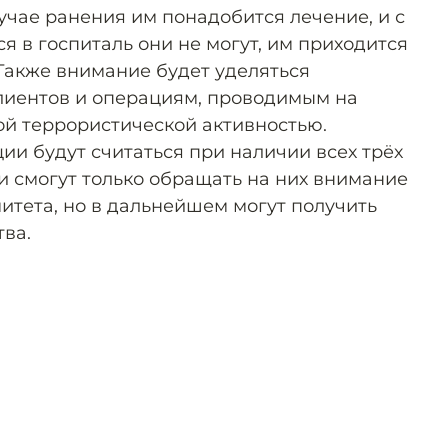
учае ранения им понадобится лечение, и с
ся в госпиталь они не могут, им приходится
 Также внимание будет уделяться
лиентов и операциям, проводимым на
й террористической активностью.
и будут считаться при наличии всех трёх
и смогут только обращать на них внимание
итета, но в дальнейшем могут получить
тва.