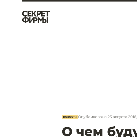
Опубликовано
23 августа 2016,
НОВОСТИ
О чем буд