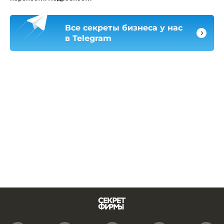
Все секреты бизнеса у нас
в Telegram