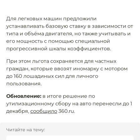
Для легковых машин предложили
устанавливать базовую ставку в зависимости от
типа и объёма двигателя, но также учитывать и
его мощность с помощью специальной
прогрессивной шкалы коэффициентов.
При этом льгота сохраняется для частных
граждан, которые ввозят иномарку с мотором
до 160 лошадиных сил для личного
пользования.
Обновление:
в итоге решение по
утилизационному сбору на авто перенесли до 1
декабря,
сообщило
360.ru.
Читайте на тему: