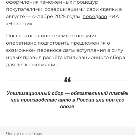
оформления таможенных процедур
покупателями, совершившими свои сделки в
августе — октябре 2025 года»,
передало
РИА
«Новости».
После этого вице-премьер поручил
оперативно подготовить предложения о
возможном переносе даты вступления в силу
новых правил расчёта утилизационного сбора
для легковых машин.
“
Утилизационный сбор — обязательный платёж
при производстве авто в России или при его
ввозе.
Читайте на тему: