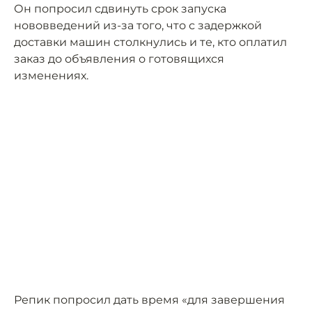
Он попросил сдвинуть срок запуска
нововведений из-за того, что с задержкой
доставки машин столкнулись и те, кто оплатил
заказ до объявления о готовящихся
изменениях.
Репик попросил дать время «для завершения