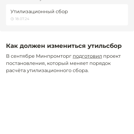
Утилизационный сбор
18.07.24
Как должен измениться утильсбор
В сентябре Минпромторг
подготовил
проект
постановления, который меняет порядок
расчёта утилизационного сбора.