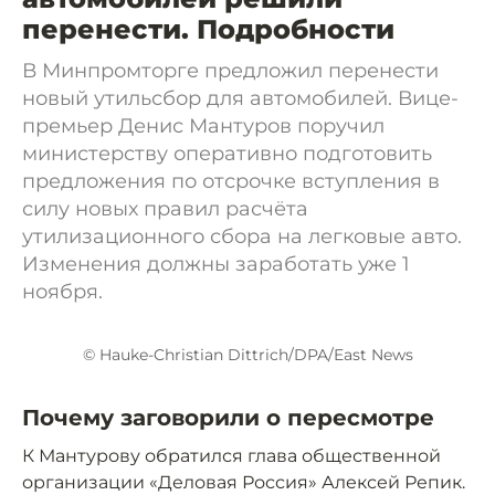
перенести. Подробности
В Минпромторге предложил перенести
новый утильсбор для автомобилей. Вице-
премьер Денис Мантуров поручил
министерству оперативно подготовить
предложения по отсрочке вступления в
силу новых правил расчёта
утилизационного сбора на легковые авто.
Изменения должны заработать уже 1
ноября.
© Hauke-Christian Dittrich/DPA/East News
Почему заговорили о пересмотре
К Мантурову обратился глава общественной
организации «Деловая Россия» Алексей Репик.