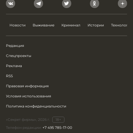
Новости
Выживание
Криминал
Истории
Технологии
Редакция
Спецпроекты
Реклама
RSS
Правовая информация
Условия использования
Политика конфиденциальности
«Секрет фирмы», 2026 г.
18+
Телефон редакции:
+7 495 785-17-00