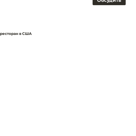
Обсудить
 ресторан в США