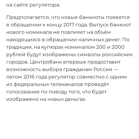
на сайте регулятора.
Предполагается, что новые банкноты появятся
в обращении к концу 2017 года. Выпуск банкнот
нового номинала не повлияет на объём
находящихся в обращении наличных денег. По
традиции, на купюрах номиналом 200 и 2000
рублей будут изображены символы российских
городов. Центробанк впервые предоставит
возможность выбора гражданам России —
летом 2016 года регулятор совместно с одним
из федеральных телеканалов проведёт
голосование по поводу того, что будет
изображено на новых деньгах.