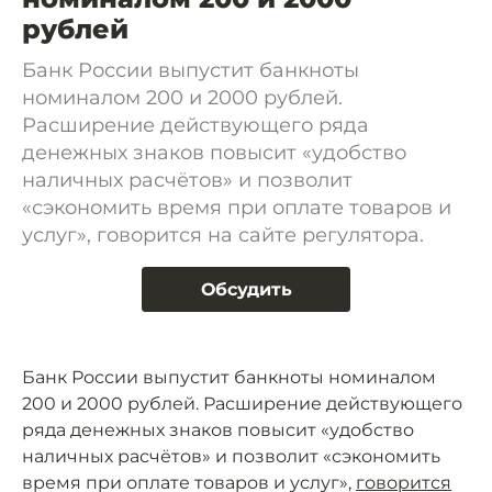
рублей
Банк России выпустит банкноты
номиналом 200 и 2000 рублей.
Расширение действующего ряда
денежных знаков повысит «удобство
наличных расчётов» и позволит
«сэкономить время при оплате товаров и
услуг», говорится на сайте регулятора.
Обсудить
Банк России выпустит банкноты номиналом
200 и 2000 рублей. Расширение действующего
ряда денежных знаков повысит «удобство
наличных расчётов» и позволит «сэкономить
время при оплате товаров и услуг»,
говорится