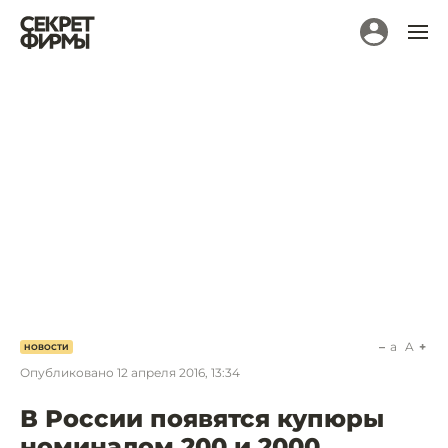
a
A
НОВОСТИ
Опубликовано
12 апреля 2016, 13:34
В России появятся купюры
номиналом 200 и 2000