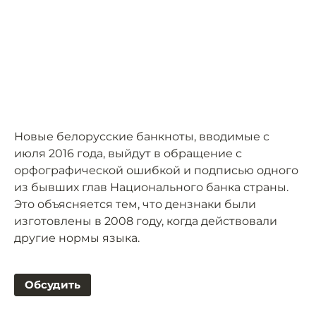
Новые белорусские банкноты, вводимые с
июля 2016 года, выйдут в обращение с
орфографической ошибкой и подписью одного
из бывших глав Национального банка страны.
Это объясняется тем, что дензнаки были
изготовлены в 2008 году, когда действовали
другие нормы языка.
Обсудить