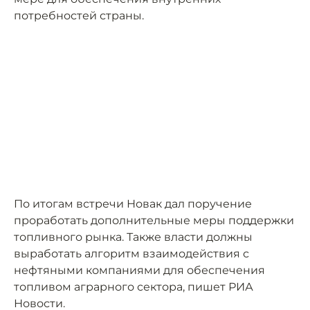
потребностей страны.
По итогам встречи Новак дал поручение
проработать дополнительные меры поддержки
топливного рынка. Также власти должны
выработать алгоритм взаимодействия с
нефтяными компаниями для обеспечения
топливом аграрного сектора, пишет РИА
Новости.