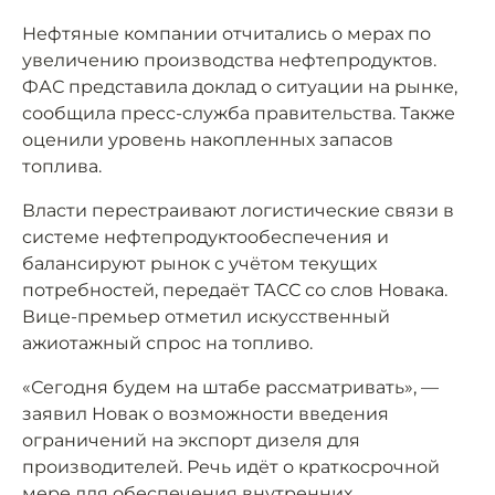
Нефтяные компании отчитались о мерах по
увеличению производства нефтепродуктов.
ФАС представила доклад о ситуации на рынке,
сообщила пресс-служба правительства. Также
оценили уровень накопленных запасов
топлива.
Власти перестраивают логистические связи в
системе нефтепродуктообеспечения и
балансируют рынок с учётом текущих
потребностей, передаёт ТАСС со слов Новака.
Вице-премьер отметил искусственный
ажиотажный спрос на топливо.
«Сегодня будем на штабе рассматривать», —
заявил Новак о возможности введения
ограничений на экспорт дизеля для
производителей. Речь идёт о краткосрочной
мере для обеспечения внутренних