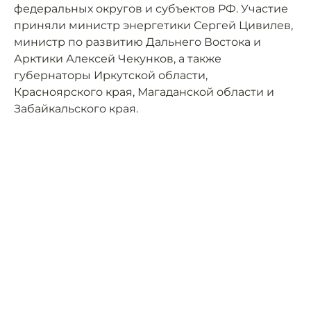
федеральных округов и субъектов РФ. Участие
приняли министр энергетики Сергей Цивилев,
министр по развитию Дальнего Востока и
Арктики Алексей Чекунков, а также
губернаторы Иркутской области,
Красноярского края, Магаданской области и
Забайкальского края.