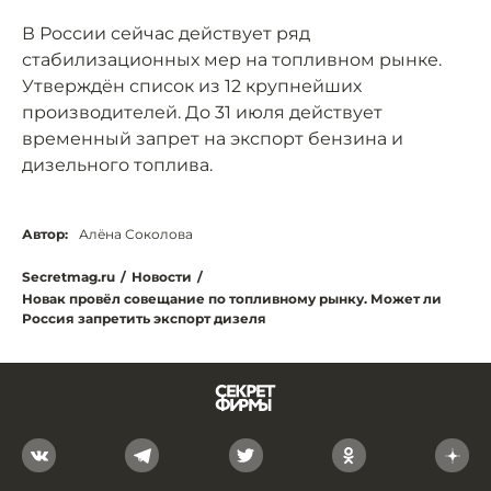
В России сейчас действует ряд
стабилизационных мер на топливном рынке.
Утверждён список из 12 крупнейших
производителей. До 31 июля действует
временный запрет на экспорт бензина и
дизельного топлива.
Автор:
Алёна Соколова
Secretmag.ru
/
Новости
/
Новак провёл совещание по топливному рынку. Может ли
Россия запретить экспорт дизеля