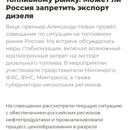
Россия запретить экспорт
дизеля
Вице-премьер Александр Новак провёл
совещание по ситуации на топливном
рынке России. На встрече обсуждались
меры стабилизации, включая возможный
краткосрочный запрет на экспорт
дизельного топлива. В мероприятии
участвовали представители Минэнерго,
ФАС, ФНС, Минтранса, а также
губернаторы нескольких регионов.
На совещании рассмотрели текущую ситуацию
с обеспечением российских регионов
нефтепродуктами и проанализировали
процесс ценообразования в разрезе