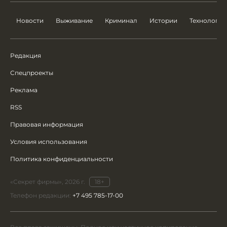
Новости
Выживание
Криминал
Истории
Технологии
Редакция
Спецпроекты
Реклама
RSS
Правовая информация
Условия использования
Политика конфиденциальности
«Секрет фирмы», 2026 г.
18+
Телефон редакции:
+7 495 785-17-00