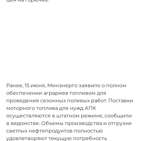
Ранее, 15 июня, Минэнерго заявило о полном
обеспечении аграриев топливом для
проведения сезонных полевых работ. Поставки
моторного топлива для нужд АПК
осуществляются в штатном режиме, сообщили
в ведомстве. Объемы производства и отгрузки
светлых нефтепродуктов полностью
удовлетворяют текущую потребность