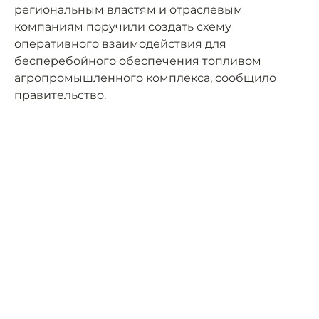
региональным властям и отраслевым
компаниям поручили создать схему
оперативного взаимодействия для
бесперебойного обеспечения топливом
агропромышленного комплекса, сообщило
правительство.