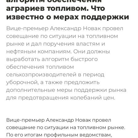
аграриев топливом. Что
известно о мерах поддержки
Вице-премьер Александр Новак провел
совещание по ситуации на топливном
рынке и дал поручения властям и
нефтяным компаниям. Они должны
выработать алгоритм быстрого
обеспечения топливом
сельхозпроизводителей в период
уборочной, а также предложить
дополнительные меры поддержки рынка
для предотвращения колебаний цен.
Вице-премьер Александр Новак провел
совещание по ситуации на топливном рынке.
По его итогам профильным ведомствам,