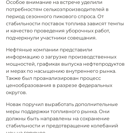
Особое внимание на встрече уделили
потребностям сельхозпроизводителей в
период сезонного пикового спроса. От
стабильности поставок топлива зависят темпы
и качество проведения уборочных работ,
подчеркнули участники совещания.
Нефтяные компании представили
информацию о загрузке производственных
мощностей, графиках выпуска нефтепродуктов
и мерах по насыщению внутреннего рынка.
Также был проанализирован процесс
ценообразования в разрезе федеральных
округов.
Новак поручил выработать дополнительные
меры поддержки топливного рынка. Они
должны быть направлены на сохранение
стабильности и предотвращение колебаний
цен на горючее.