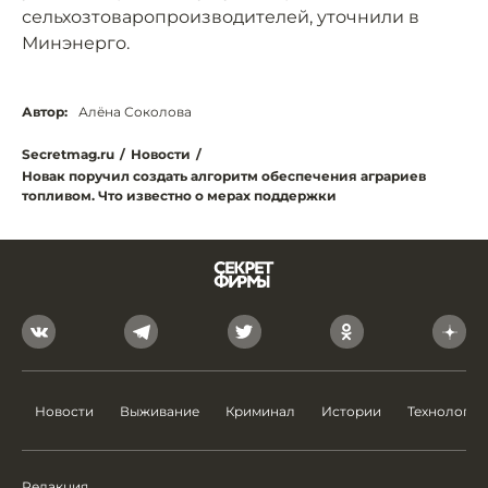
сельхозтоваропроизводителей, уточнили в
Минэнерго.
Автор:
Алёна Соколова
Secretmag.ru
/
Новости
/
Новак поручил создать алгоритм обеспечения аграриев
топливом. Что известно о мерах поддержки
Новости
Выживание
Криминал
Истории
Технологии
Редакция