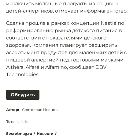
исключить молочные продукты из рациона
детей-аллергиков, отмечает информагентство.
Сделка прошла в рамках концепции Nestlé по
реформированию рынка детского питания в
соответствии с показателями детского
здоровья. Компания планирует расширить
ассортимент продуктов для маленьких детей с
пищевой аллергией под торговыми марками
Althéra, Alfaré и Alfamino, сообщает DBV
Technologies.
Обсудить
Автор:
Святослав Иванов
Тег:
Nestle
Secretmag.ru
/
Новости
/