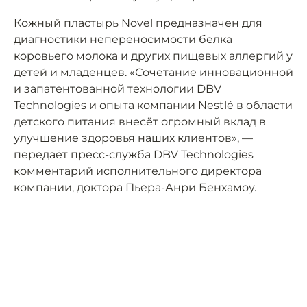
Кожный пластырь Novel предназначен для
диагностики непереносимости белка
коровьего молока и других пищевых аллергий у
детей и младенцев. «Сочетание инновационной
и запатентованной технологии DBV
Technologies и опыта компании Nestlé в области
детского питания внесёт огромный вклад в
улучшение здоровья наших клиентов», —
передаёт пресс-служба DBV Technologies
комментарий исполнительного директора
компании, доктора Пьера-Анри Бенхамоу.