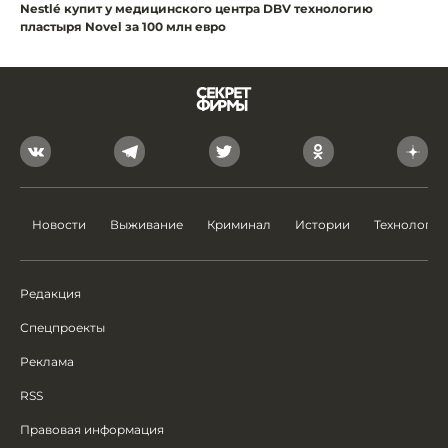
Nestlé купит у медицинского центра DBV технологию
пластыря Novel за 100 млн евро
Новости
Выживание
Криминал
Истории
Технологии
Редакция
Спецпроекты
Реклама
RSS
Правовая информация