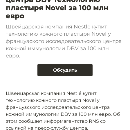
пластыря Novel за 100 млн
евро
Швейцарская компания Nestle купит
технологию кожного пластыря Novel у
французского исследовательского центра
кожной иммунологии DBV за 100 млн
евро.
Обсудить
Швейцарская компания Nestlé купит
технологию кожного пластыря Novel у
французского исследовательского центра
кожной иммунологии DBV за 100 млн евро. Об
этом
сообщает
информагентство RNS со
ссылкой на пресс-службу центра.