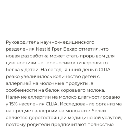
Руководитель научно-медицинского
разделения Nestlé Грег Бехар отметил, что
новая разработка может стать прорывом для
диагностики непереносимости коровьего
белка у детей. На сегодняшний день в США
резко увеличилось количество детей с
аллергией на молочные продукты, в
особенности на белок коровьего молока.
Наличие аллергии на молоко диагностировано
у 15% населения США. Исследование организма
на предмет аллергии на молочные белки
является дорогостоящей медицинской услугой,
поэтому родители предпочитают полностью