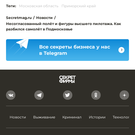
Теги:
Московская область
Приморский край
Secretmag.ru
/
Новости
/
Несогласованный полёт и фигуры высшего пилотажа. Как
разбился самолёт в Подмосковье
Все секреты бизнеса у нас
в Telegram
Новости
Выживание
Криминал
Истории
Технологии