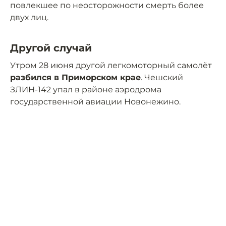
повлекшее по неосторожности смерть более
двух лиц.
Другой случай
Утром 28 июня другой легкомоторный самолёт
разбился в Приморском крае
. Чешский
ЗЛИН-142 упал в районе аэродрома
государственной авиации Новонежино.