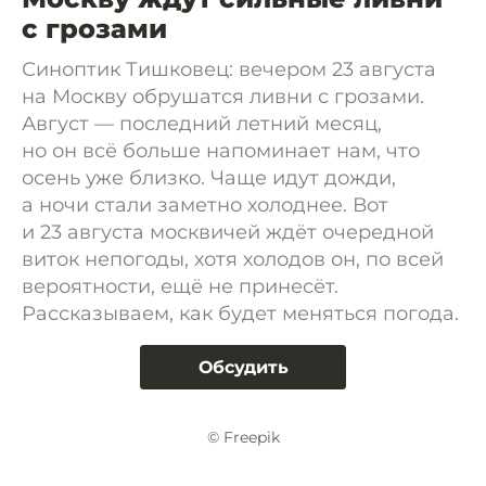
с грозами
Синоптик Тишковец: вечером 23 августа
на Москву обрушатся ливни с грозами.
Август — последний летний месяц,
но он всё больше напоминает нам, что
осень уже близко. Чаще идут дожди,
а ночи стали заметно холоднее. Вот
и 23 августа москвичей ждёт очередной
виток непогоды, хотя холодов он, по всей
вероятности, ещё не принесёт.
Рассказываем, как будет меняться погода.
Обсудить
© Freepik