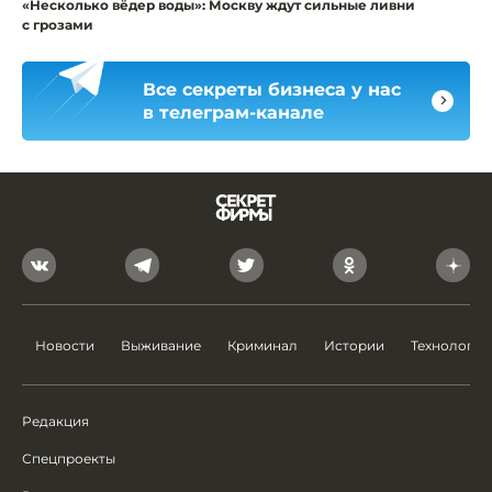
«Несколько вёдер воды»: Москву ждут сильные ливни
с грозами
Все секреты бизнеса у нас
в телеграм-канале
Новости
Выживание
Криминал
Истории
Технологии
Редакция
Спецпроекты