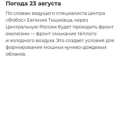
Погода 23 августа
По словам ведущего специалиста центра
«Фобос» Евгения Тишковца, через
Центральную России будет проходить фронт
окклюзии — фронт смыкания тёплого
и холодного воздуха. Это создаёт условия для
формирования мощных кучево-дождевых
облаков.