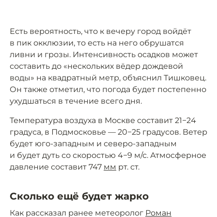
Есть вероятность, что к вечеру город войдёт
в пик окклюзии, то есть на него обрушатся
ливни и грозы. Интенсивность осадков может
составить до «нескольких вёдер дождевой
воды» на квадратный метр, объяснил Тишковец.
Он также отметил, что погода будет постепенно
ухудшаться в течение всего дня.
Температура воздуха в Москве составит 21−24
градуса, в Подмосковье — 20−25 градусов. Ветер
будет юго-западным и северо-западным
и будет дуть со скоростью 4−9 м/с. Атмосферное
давление составит 747
мм
рт. ст.
Сколько ещё будет жарко
Как рассказал ранее метеоролог
Роман