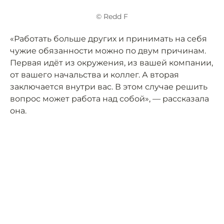
© Redd F
«Работать больше других и принимать на себя
чужие обязанности можно по двум причинам.
Первая идёт из окружения, из вашей компании,
от вашего начальства и коллег. А вторая
заключается внутри вас. В этом случае решить
вопрос может работа над собой», — рассказала
она.