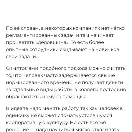
По её словам, в некоторых компаниях нет чётко
регламентированных задач и там начинает
процветать «дедовщина». То есть более
опытные сотрудники скидывают на новичков
свои задачи.
Симптомами подобного подхода можно считать
то, что человек часто задерживается свыше
нормированного времени, не получает деньги
за отдельные виды работы, а коллеги постоянно
обращаются к нему за помощью.
В идеале надо менять работу, так как человек в
одиночку не сможет сломать устоявшуюся
корпоративную культуру. Но есть всё же
решение — надо научиться мягко отказывать