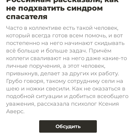
не подхватить синдром
спасателя
Часто в коллективе есть такой человек,
который всегда готов всем помочь, и вот
постепенно на него начинают скидывать
всё больше и больше задач. Причём
коллеги сваливают на него даже какие-то
личные поручения, а этот человек,
привыкнув, делает за других их работу.
Грубо говоря, такому сотруднику сели на
шею и ножки свесили. Как не оказаться в
подобной ситуации и добиться всеобщего
уважения, рассказала психолог Ксения
Аверс.
Обсудить