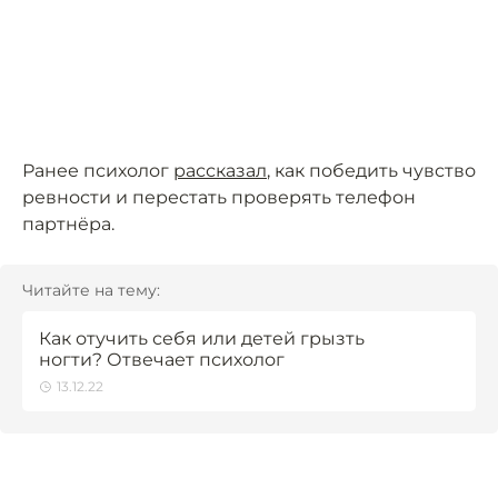
Ранее психолог
рассказал
, как победить чувство
ревности и перестать проверять телефон
партнёра.
Читайте на тему:
Как отучить себя или детей грызть
ногти? Отвечает психолог
13.12.22