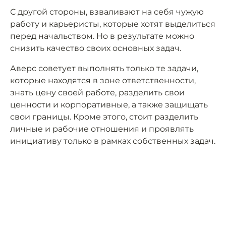
С другой стороны, взваливают на себя чужую
работу и карьеристы, которые хотят выделиться
перед начальством. Но в результате можно
снизить качество своих основных задач.
Аверс советует выполнять только те задачи,
которые находятся в зоне ответственности,
знать цену своей работе, разделить свои
ценности и корпоративные, а также защищать
свои границы. Кроме этого, стоит разделить
личные и рабочие отношения и проявлять
инициативу только в рамках собственных задач.