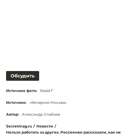
Обсудить
Источник фото:
Redd F
Источник:
«Вечерняя Москва»
Автор:
Александр Слабиев
Secretmag.ru
/
Новости
/
Нельзя работать за других. Россиянам рассказали, как не