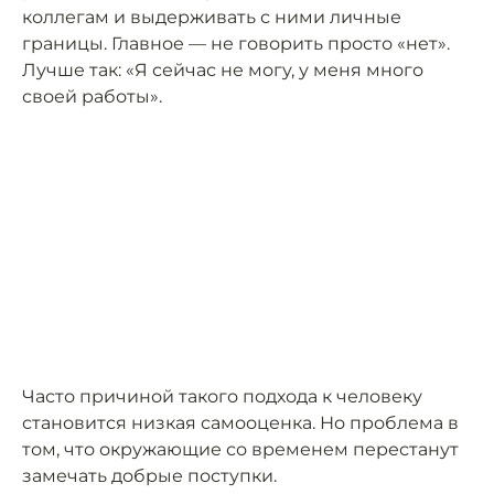
коллегам и выдерживать с ними личные
границы. Главное — не говорить просто «нет».
Лучше так: «Я сейчас не могу, у меня много
своей работы».
Часто причиной такого подхода к человеку
становится низкая самооценка. Но проблема в
том, что окружающие со временем перестанут
замечать добрые поступки.