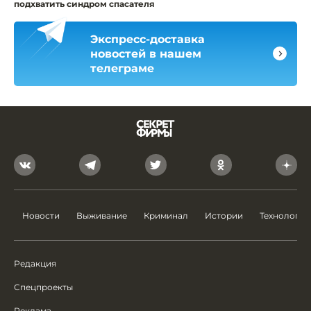
подхватить синдром спасателя
Экспресс-доставка
новостей в нашем
телеграме
Новости
Выживание
Криминал
Истории
Технологии
Редакция
Спецпроекты
Реклама