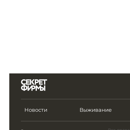
Новости
Выживание