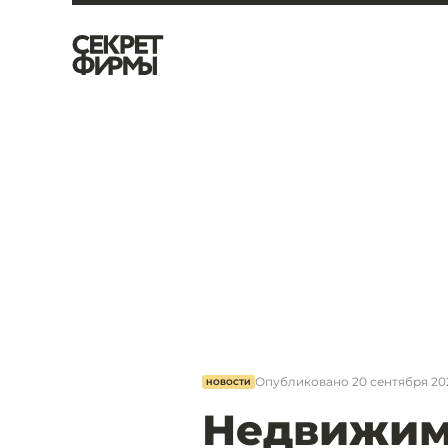
Опубликовано
20 сентября 202
НОВОСТИ
Недвижим