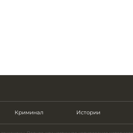
Криминал
Истории