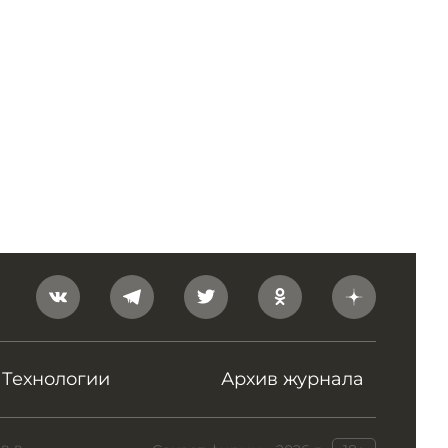
Технологии
Архив журнала