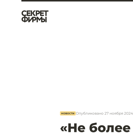
Опубликовано
27 ноября 2024
НОВОСТИ
«Не более