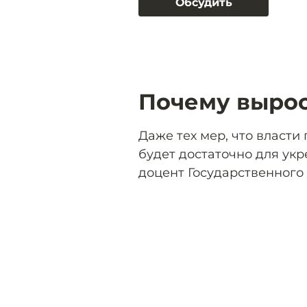
Обсудить
Почему вырос
Даже тех мер, что власт
будет достаточно для укр
доцент Государственного