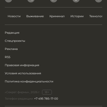
Новости
Выживание
Криминал
Истории
Технологии
Редакция
Спецпроекты
Реклама
RSS
Правовая информация
Условия использования
Политика конфиденциальности
«Секрет фирмы», 2026 г.
18+
Телефон редакции:
+7 495 785-17-00