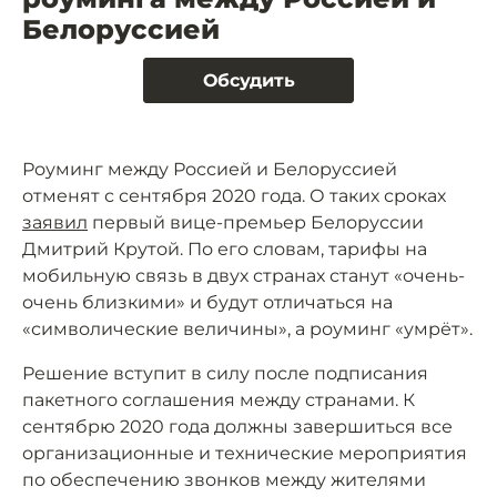
Белоруссией
Обсудить
Роуминг между Россией и Белоруссией
отменят с сентября 2020 года. О таких сроках
заявил
первый вице-премьер Белоруссии
Дмитрий Крутой. По его словам, тарифы на
мобильную связь в двух странах станут «очень-
очень близкими» и будут отличаться на
«символические величины», а роуминг «умрёт».
Решение вступит в силу после подписания
пакетного соглашения между странами. К
сентябрю 2020 года должны завершиться все
организационные и технические мероприятия
по обеспечению звонков между жителями