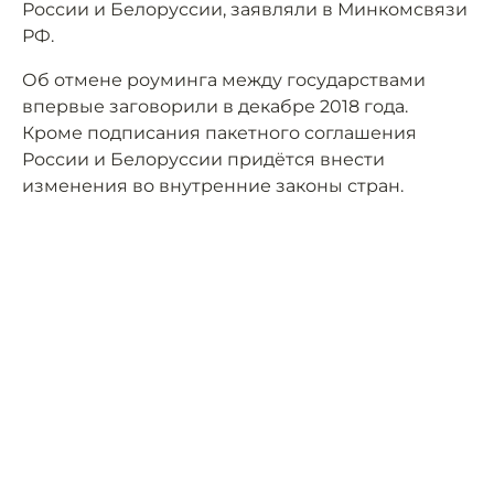
России и Белоруссии, заявляли в Минкомсвязи
РФ.
Об отмене роуминга между государствами
впервые заговорили в декабре 2018 года.
Кроме подписания пакетного соглашения
России и Белоруссии придётся внести
изменения во внутренние законы стран.