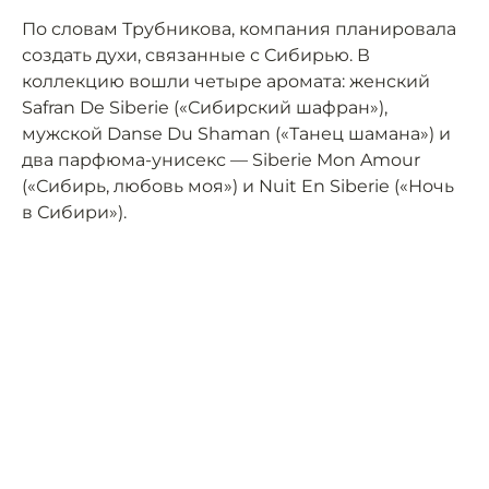
По словам Трубникова, компания планировала
создать духи, связанные с Сибирью. В
коллекцию вошли четыре аромата: женский
Safran De Siberie («Сибирский шафран»),
мужской Danse Du Shaman («Танец шамана») и
два парфюма-унисекс — Siberie Mon Amour
(«Сибирь, любовь моя») и Nuit En Siberie («Ночь
в Сибири»).