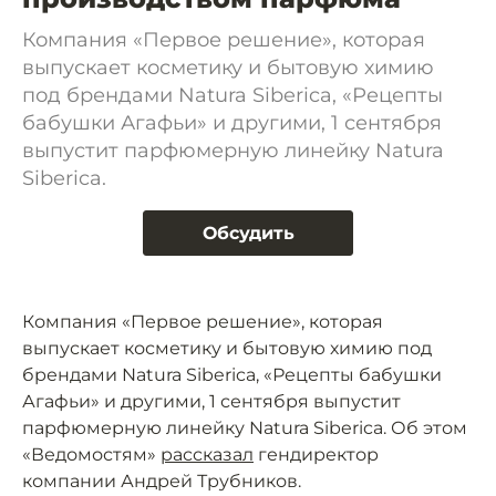
Компания «Первое решение», которая
выпускает косметику и бытовую химию
под брендами Natura Siberica, «Рецепты
бабушки Агафьи» и другими, 1 сентября
выпустит парфюмерную линейку Natura
Siberica.
Обсудить
Компания «Первое решение», которая
выпускает косметику и бытовую химию под
брендами Natura Siberica, «Рецепты бабушки
Агафьи» и другими, 1 сентября выпустит
парфюмерную линейку Natura Siberica. Об этом
«Ведомостям»
рассказал
гендиректор
компании Андрей Трубников.