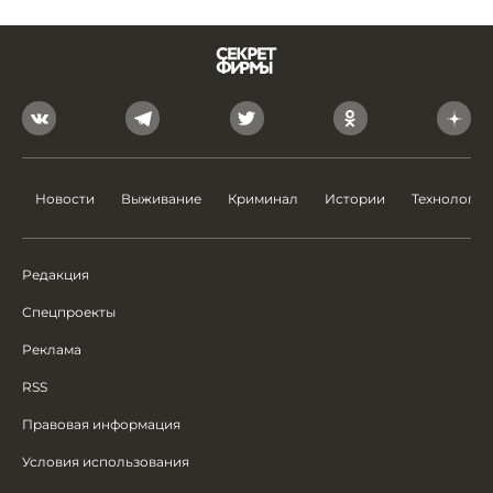
Новости
Выживание
Криминал
Истории
Технологии
Редакция
Спецпроекты
Реклама
RSS
Правовая информация
Условия использования