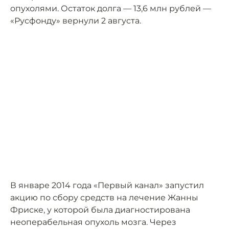
опухолями. Остаток долга — 13,6 млн рублей —
«Русфонду» вернули 2 августа.
В январе 2014 года «Первый канал» запустил
акцию по сбору средств на лечение Жанны
Фриске, у которой была диагностирована
неоперабельная опухоль мозга. Через