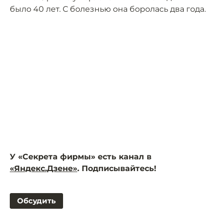
было 40 лет. С болезнью она боролась два года.
У «Секрета фирмы» есть канал в
«Яндекс.Дзене»
. Подписывайтесь!
Обсудить