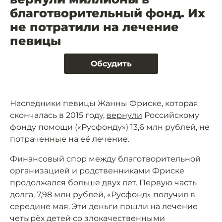
благотворительный фонд. Их
не потратили на лечение
певицы
Обсудить
Наследники певицы Жанны Фриске, которая
скончалась в 2015 году,
вернули
Российскому
фонду помощи («Русфонду») 13,6 млн рублей, не
потраченные на её лечение.
Финансовый спор между благотворительной
организацией и родственниками Фриске
продолжался больше двух лет. Первую часть
долга, 7,98 млн рублей, «Русфонд» получил в
середине мая. Эти деньги пошли на лечение
четырёх детей со злокачественными