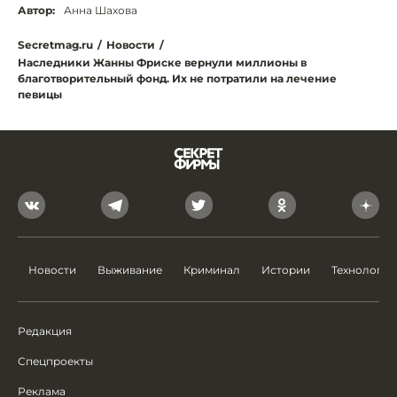
Автор:
Анна Шахова
Secretmag.ru
/
Новости
/
Наследники Жанны Фриске вернули миллионы в
благотворительный фонд. Их не потратили на лечение
певицы
Новости
Выживание
Криминал
Истории
Технологии
Редакция
Спецпроекты
Реклама