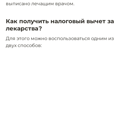
выписано лечащим врачом.
Как получить налоговый вычет за
лекарства?
Для этого можно воспользоваться одним из
двух способов: