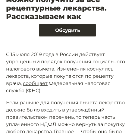
рецептурные лекарства.
Рассказываем как
Обсудить
С 15 июля 2019 года в России действует
упрощённый порядок получения социального
налогового вычета. Изменения коснулись
лекарств, которые покупаются по рецепту
врача,
сообщает
Федеральная налоговая
служба (ФНС).
Если раньше для получения вычета лекарство
должно было входить в утверждённый
правительством перечень, то теперь часть
уплаченного НДФЛ можно вернуть за покупку
любого лекарства. Главное — чтобы оно было