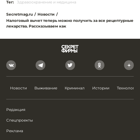
Тег:
Здравоохранение и медицина
Secretmag.ru
/
Новости
/
Налоговый вычет теперь можно получить за все рецептурные
лекарства. Рассказываем как
Новости
Выживание
Криминал
Истории
Технологии
Редакция
Спецпроекты
Реклама