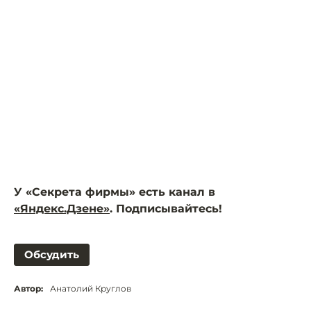
У «Секрета фирмы» есть канал в
«Яндекс.Дзене»
. Подписывайтесь!
Обсудить
Автор:
Анатолий Круглов