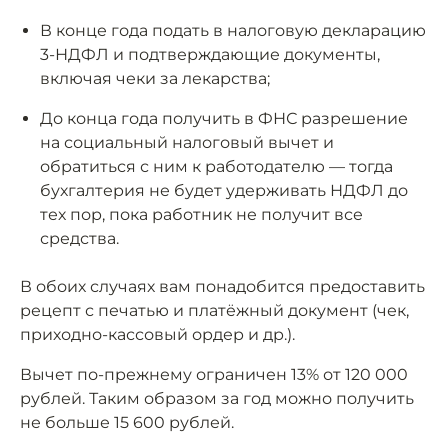
В конце года подать в налоговую декларацию
3-НДФЛ и подтверждающие документы,
включая чеки за лекарства;
До конца года получить в ФНС разрешение
на социальный налоговый вычет и
обратиться с ним к работодателю — тогда
бухгалтерия не будет удерживать НДФЛ до
тех пор, пока работник не получит все
средства.
В обоих случаях вам понадобится предоставить
рецепт с печатью и платёжный документ (чек,
приходно-кассовый ордер и др.).
Вычет по-прежнему ограничен 13% от 120 000
рублей. Таким образом за год можно получить
не больше 15 600 рублей.