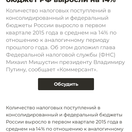
Количество налоговых поступлений в
консолидированный и федеральный
бюджеты России выросло в первом
квартале 2015 года в среднем на 14% по
отношению к аналогичному периоду
прошлого года. Об этом доложил глава
Федеральной налоговой службы (ФНС)
Михаил Мишустин президенту Владимиру
Путину, сообщает «Коммерсант».
Обсудить
Количество налоговых поступлений в
консолидированный и федеральный бюджеты
России выросло в первом квартале 2015 года в
среднем на 14% по отношению к аналогичному