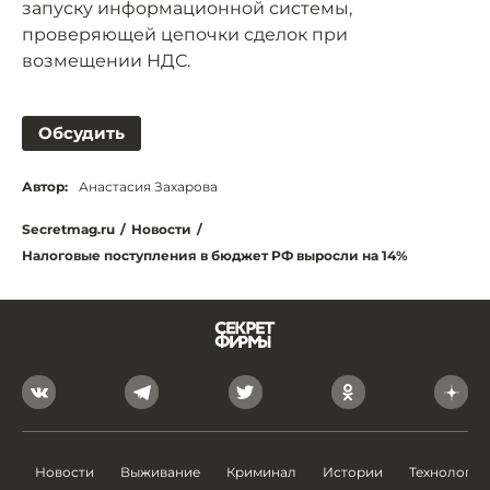
запуску информационной системы,
проверяющей цепочки сделок при
возмещении НДС.
Обсудить
Автор:
Анастасия Захарова
Secretmag.ru
/
Новости
/
Налоговые поступления в бюджет РФ выросли на 14%
Новости
Выживание
Криминал
Истории
Технологии