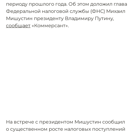
периоду прошлого года. Об этом доложил глава
Федеральной налоговой службы (ФНС) Михаил
Мишустин президенту Владимиру Путину,
сообщает
«Коммерсант».
На встрече с президентом Мишустин сообщил
о существенном росте налоговых поступлений