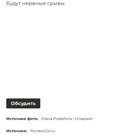
будут нервные срывы.
Обсудить
Источник фото:
Diana Polekhina / Unsplash
Источник:
Runews24.ru