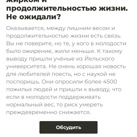
продолжительностью жизни.
Не ожидали?
Оказывается, между лишним весом и
продолжительностью жизни есть связь.
Вы не поверите, но те, у кого в молодости
было ожирение, жили меньше. К такому
выводу пришли учёные из Йельского
университета. Не очень хорошая новость
для любителей поесть, но с наукой не
поспоришь. Они опросили более 4500
пожилых людей и пришли к выводу, что
если в молодости поддерживать
нормальный вес, то риск умереть
преждевременно снижается.
Обсудить