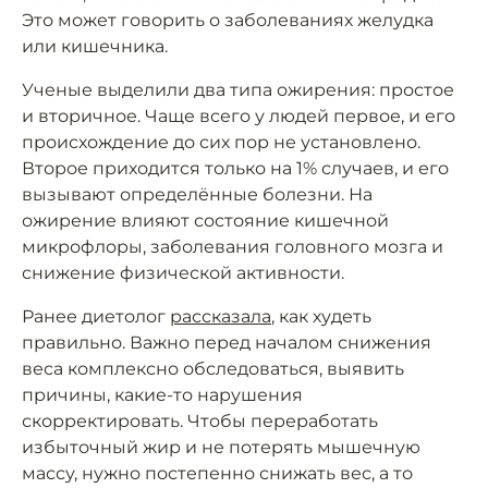
Это может говорить о заболеваниях желудка
или кишечника.
Ученые выделили два типа ожирения: простое
и вторичное. Чаще всего у людей первое, и его
происхождение до сих пор не установлено.
Второе приходится только на 1% случаев, и его
вызывают определённые болезни. На
ожирение влияют состояние кишечной
микрофлоры, заболевания головного мозга и
снижение физической активности.
Ранее диетолог
рассказала
, как худеть
правильно. Важно перед началом снижения
веса комплексно обследоваться, выявить
причины, какие-то нарушения
скорректировать. Чтобы переработать
избыточный жир и не потерять мышечную
массу, нужно постепенно снижать вес, а то