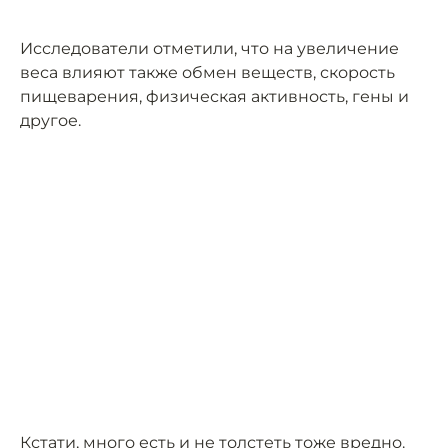
Исследователи отметили, что на увеличение
веса влияют также обмен веществ, скорость
пищеварения, физическая активность, гены и
другое.
Кстати, много есть и не толстеть тоже вредно.