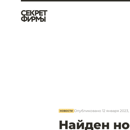
Опубликовано
12 января 2023, 
НОВОСТИ
Найден но