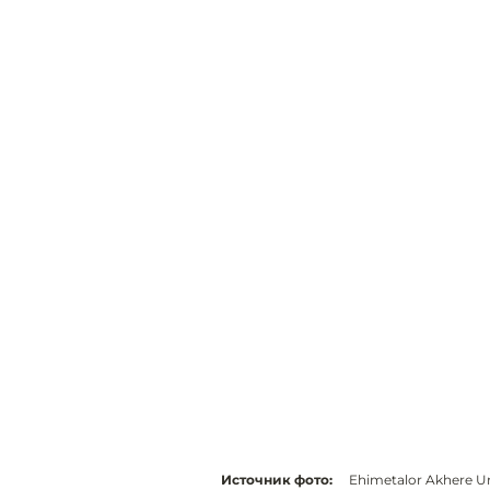
Источник фото:
Ehimetalor Akhere 