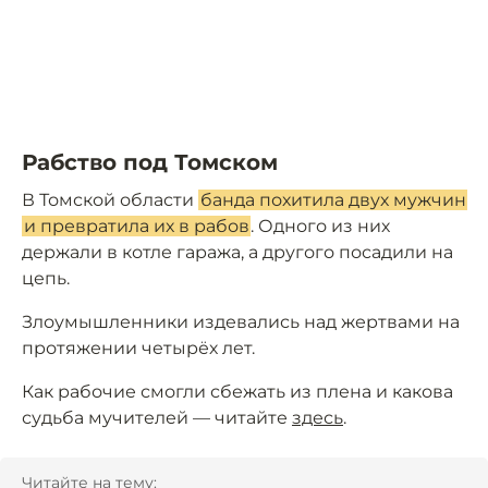
Рабство под Томском
В Томской области
банда похитила двух мужчин
и превратила их в рабов
. Одного из них
держали в котле гаража, а другого посадили на
цепь.
Злоумышленники издевались над жертвами на
протяжении четырёх лет.
Как рабочие смогли сбежать из плена и какова
судьба мучителей — читайте
здесь
.
Читайте на тему: