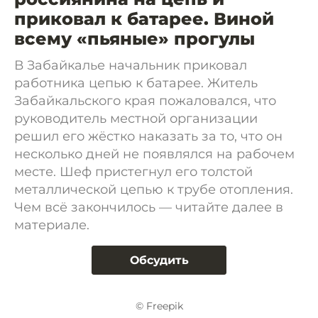
приковал к батарее. Виной
всему «пьяные» прогулы
В Забайкалье начальник приковал
работника цепью к батарее. Житель
Забайкальского края пожаловался, что
руководитель местной организации
решил его жёстко наказать за то, что он
несколько дней не появлялся на рабочем
месте. Шеф пристегнул его толстой
металлической цепью к трубе отопления.
Чем всё закончилось — читайте далее в
материале.
Обсудить
© Freepik