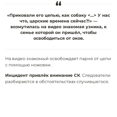
“
«Приковали его цепью, как собаку <…> У нас
что, царские времена сейчас?!» —
возмутилась на видео знакомая узника, к
семье которой он пришёл, чтобы
освободиться от оков.
На видео знакомый освобождает парня от цепи
с помощью ножовки.
Инцидент привлёк внимание СК
. Следователи
разбираются в обстоятельствах случившегося.