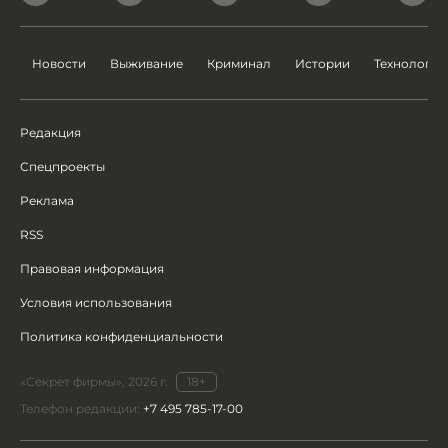
Новости
Выживание
Криминал
Истории
Технологии
Редакция
Спецпроекты
Реклама
RSS
Правовая информация
Условия использования
Политика конфиденциальности
«Секрет фирмы», 2026 г.
18+
Телефон редакции:
+7 495 785-17-00