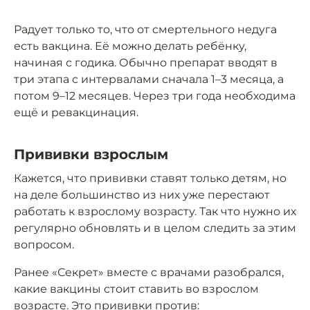
Радует только то, что от смертельного недуга
есть вакцина. Её можно делать ребёнку,
начиная с годика. Обычно препарат вводят в
три этапа с интервалами сначала 1–3 месяца, а
потом 9–12 месяцев. Через три года необходима
ещё и ревакцинация.
Прививки взрослым
Кажется, что прививки ставят только детям, но
на деле большинство из них уже перестают
работать к взрослому возрасту. Так что нужно их
регулярно обновлять и в целом следить за этим
вопросом.
Ранее «Секрет» вместе с врачами разобрался,
какие вакцины стоит ставить во взрослом
возрасте. Это прививки против: