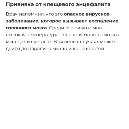
Прививка от клещевого энцефалита
Врач напомнил, что это
опасное вирусное
заболевание, которое вызывает воспаление
головного мозга
. Среди его симптомов —
высокая температура, головная боль, ломота в
мышцах и суставах. В тяжёлых случаях может
дойти до паралича мышц и конечностей.