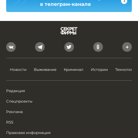
в телеграм-канале
Новости
Выживание
Криминал
Истории
Технологии
Редакция
Спецпроекты
Реклама
RSS
Правовая информация