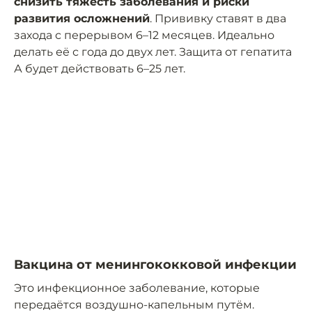
снизить тяжесть заболевания и риски
развития осложнений
. Прививку ставят в два
захода с перерывом 6–12 месяцев. Идеально
делать её с года до двух лет. Защита от гепатита
А будет действовать 6–25 лет.
Вакцина от менингококковой инфекции
Это инфекционное заболевание, которые
передаётся воздушно-капельным путём.