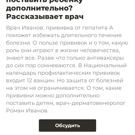
дополнительно?
Рассказывает врач
Врач Иванов: прививка от гепатита А
поможет избежать длительного течения
болезни. О пользе прививок и о том, какую
роль они играют в жизни человечества,
знают все. Разве что только антиваксеры
до сих пор сомневаются. В Национальный
календарь профилактических прививок
входит 12 вакцин. Но защита от болезней
на этом не ограничивается. О том, какие
прививки можно дополнительно
поставить детям, врач-дерматовенеролог
Роман Иванов.
Обсудить