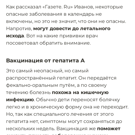
Как рассказал «Газете. Ru» Иванов, некоторые
опасные заболевания в календарь не
включены, но это не значит, что они не опасны.
Напротив,
могут довести до летального
исхода
. Вот на какие прививки врач
посоветовал обратить внимание.
Вакцинация от гепатита А
Это самый неопасный, но самый
распространённый гепатит. Он передаётся
фекально-оральным путём, а по своему
течению болезнь
похожа на кишечную
инфекцию
. Обычно дети переносят болячку
легко и в хроническую форму она не переходит.
Но, так как специального лечения от этого
гепатита нет, симптомы могут сохраняться до
нескольких недель. Вакцинация же
поможет