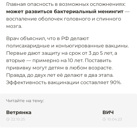
Главная опасность в возможных осложнениях:
может развиться бактериальный менингит
—
воспаление оболочек головного и спинного
мозга.
Врач объяснил, что в РФ делают
полисахаридные и конъюгированные вакцины.
Первые дают защиту на срок от 3 до 5 лет, а
вторые — примерно на 10 лет. Поставить
прививку могут детям в любом возрасте.
Правда, до двух лет её делают в два этапа.
Эффективность вакцинации составляет 90%.
Читайте на тему:
Ветрянка
ВИЧ
22.10.25
10.04.23