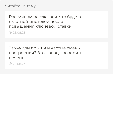
Читайте на тему:
Россиянам рассказали, что будет с
льготной ипотекой после
повышения ключевой ставки
25.08.23
Замучили прыщи и частые смены
настроения? Это повод проверить
печень
25.08.23