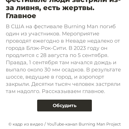
за ливня, есть жертвы.
Главное
В США на фестивале Burning Man погиб
один из участников. Мероприятие
проводят ежегодно в Неваде недалеко от
города Блэк-Рок-Сити. В 2023 году он
продлится с 28 августа по 5 сентября.
Правда, 1 сентября там начался дождь и
выпало около 30 мм осадков. В результате
шоссе, ведущие в город, и аэропорт
закрыли. Десятки тысяч человек застряли
там надолго. Рассказываем главное.
Обсудить
© кадр из видео / YouTube-канал Burning Man Project