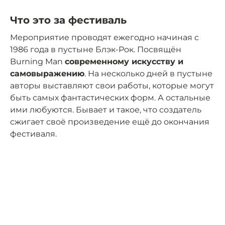
Что это за фестиваль
Мероприятие проводят ежегодно начиная с
1986 года в пустыне Блэк-Рок. Посвящён
Burning Man
современному искусству и
самовыражению
. На несколько дней в пустыне
авторы выставляют свои работы, которые могут
быть самых фантастических форм. А остальные
ими любуются. Бывает и такое, что создатель
сжигает своё произведение ещё до окончания
фестиваля.