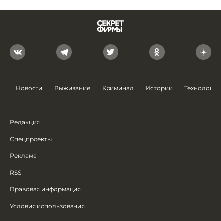
Новости
Выживание
Криминал
Истории
Технологии
Редакция
Спецпроекты
Реклама
RSS
Правовая информация
Условия использования