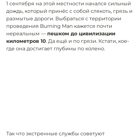
1 сентября на этой местности начался сильный
дождь, который принёс с собой слякоть, грязь и
размытые дороги. Выбраться с территории
проведения Burning Man кажется почти
нереальным —
пешком до цивилизации
километров 10
. Да ещё и по грязи. Кстати, кое-
где она достигает глубины по колено.
Так что экстренные службы советуют