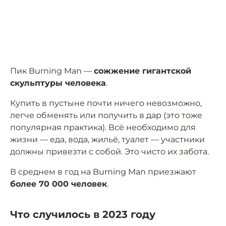
Пик Burning Man —
сожжение гигантской
скульптуры человека
.
Купить в пустыне почти ничего невозможно,
легче обменять или получить в дар (это тоже
популярная практика). Всё необходимо для
жизни — еда, вода, жильё, туалет — участники
должны привезти с собой. Это чисто их забота.
В среднем в год на Burning Man приезжают
более 70 000 человек
.
Что случилось в 2023 году