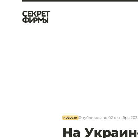
Опубликовано
02 октября 2025
НОВОСТИ
На Украин