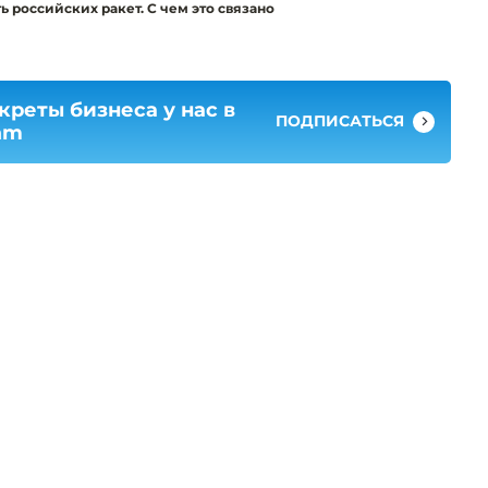
 российских ракет. С чем это связано
креты бизнеса у нас в
ПОДПИСАТЬСЯ
am