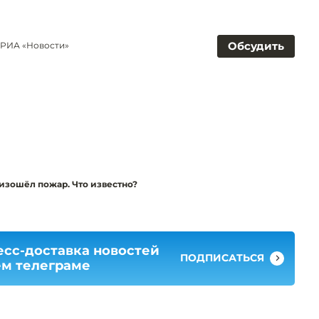
Обсудить
 РИА «Новости»
изошёл пожар. Что известно?
есс-доставка новостей
ПОДПИСАТЬСЯ
ем телеграме