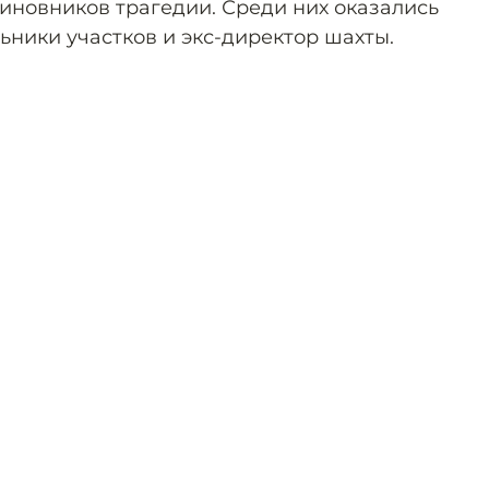
виновников трагедии. Среди них оказались
ьники участков и экс-директор шахты.