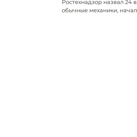
Ростехнадзор назвал 24 
обычные механики, начал