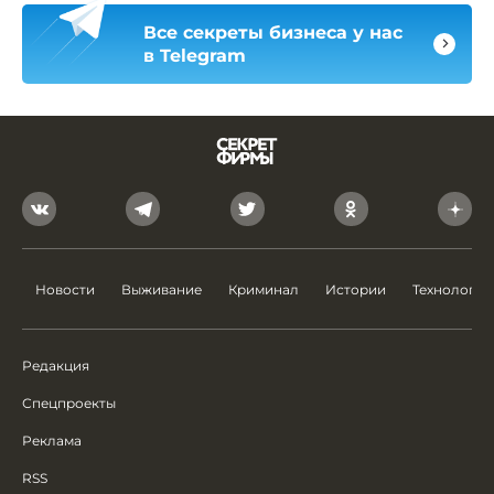
Все секреты бизнеса у нас
в Telegram
Новости
Выживание
Криминал
Истории
Технологии
Редакция
Спецпроекты
Реклама
RSS