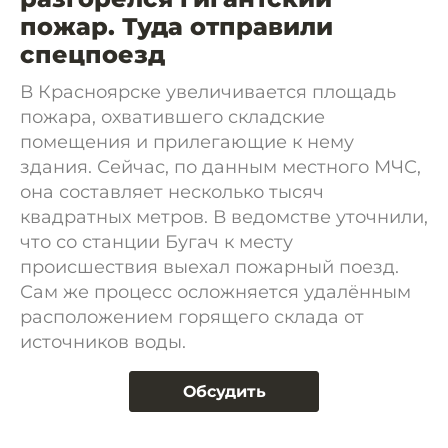
пожар. Туда отправили
спецпоезд
В Красноярске увеличивается площадь
пожара, охватившего складские
помещения и прилегающие к нему
здания. Сейчас, по данным местного МЧС,
она составляет несколько тысяч
квадратных метров. В ведомстве уточнили,
что со станции Бугач к месту
происшествия выехал пожарный поезд.
Сам же процесс осложняется удалённым
расположением горящего склада от
источников воды.
Обсудить