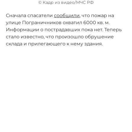
© Кадр из видео/МЧС РФ
Сначала спасатели
сообщили
, что пожар на
улице Пограничников охватил 6000 кв. м.
Информации о пострадавших пока нет. Теперь
стало известно, что произошло обрушение
склада и прилегающего к нему здания.