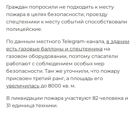
Граждан попросили не подходить к месту
пожара в целях безопасности, проезду
спецтехники к месту событий способствовали
полицейские.
По данным местного Telegram-канала,
в здании
есть газовые баллоны и спецтехника
на
газовом оборудовании, поэтому спасатели
работают с соблюдением особых мер
безопасности. Там же уточнили, что пожару
присвоен третий ранг, а площадь его
увеличилась
до 8000 кв. м.
В ликвидации пожара участвуют 82 человека и
31 единица техники.