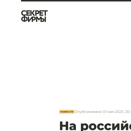
Опубликовано
01 мая 2023, 20
НОВОСТИ
На россий