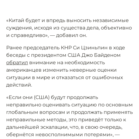
«Китай будет и впредь выносить независимые
суждения, исходя из существа дела, объективно
и справедливо», — добавил он.
Ранее председатель КНР Си Цзиньпин в ходе
беседы с президентом США Джо Байденом
обратил
внимание на необходимость
американцев изменить неверные оценки
ситуации в мире и отказаться от ошибочных
действий.
«Если они (США) будут продолжать
неправильно оценивать ситуацию по основным
глобальным вопросам и продолжать применять
неправильные методы, это приведёт только к
дальнейшей эскалации, что, в свою очередь,
обернётся невосполнимыми потерями», —