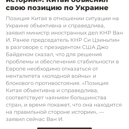
свою позицию по Украине
Позиция Китая в отношении ситуации на
Украине объективна и справедлива,
заявил министр иностранных дел КНР Ван
И. Ранее председатель КНР Си Цзиньпин
в разговоре с президентом США Джо
Байденом сказал, что для решения
проблемы и обеспечения стабильности в
Европе необходимо отказаться от
менталитета «холодной войны» и
блокового противостояния. «Позиция
Китая объективна и справедлива,
соответствует чаяниям большинства
стран, и время покажет, что она находится
на правильной стороне истории», —
заявил сейчас Ван И.