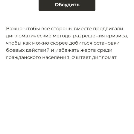
Обсудить
Важно, чтобы все стороны вместе продвигали
дипломатические методы разрешения кризиса,
чтобы как можно скорее добиться остановки
боевых действий и избежать жертв среди
гражданского населения, считает дипломат.