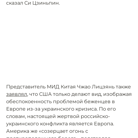
сказал Си Цзиньпин.
Представитель МИД Китая Чжао Лицзянь также
заявлял
, что США только делают вид, изображая
обеспокоенность проблемой беженцев в
Европе из-за украинского кризиса. По его
словам, настоящей жертвой российско-
украинского конфликта является Европа.
Америка же «созерцает огонь с