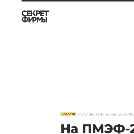
Опубликовано
22 мая 2026, 19:
НОВОСТИ
На ПМЭФ-2