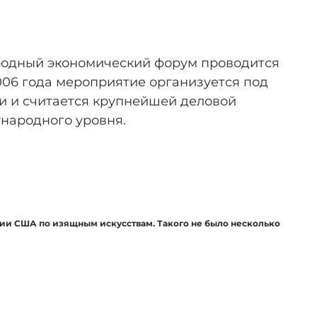
одный экономический форум проводится
2006 года мероприятие организуется под
и и считается крупнейшей деловой
народного уровня.
ии США по изящным искусствам. Такого не было несколько