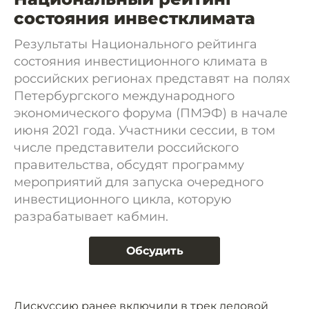
состояния инвестклимата
Результаты Национального рейтинга
состояния инвестиционного климата в
российских регионах представят на полях
Петербургского международного
экономического форума (ПМЭФ) в начале
июня 2021 года. Участники сессии, в том
числе представители российского
правительства, обсудят программу
мероприятий для запуска очередного
инвестиционного цикла, которую
разрабатывает кабмин.
Обсудить
Дискуссию ранее включили в трек деловой