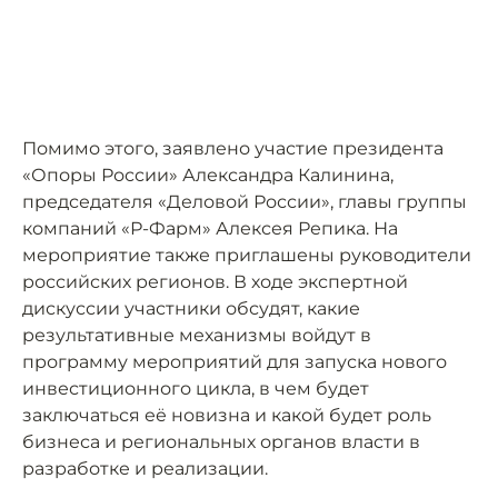
Помимо этого, заявлено участие президента
«Опоры России» Александра Калинина,
председателя «Деловой России», главы группы
компаний «Р-Фарм» Алексея Репика. На
мероприятие также приглашены руководители
российских регионов. В ходе экспертной
дискуссии участники обсудят, какие
результативные механизмы войдут в
программу мероприятий для запуска нового
инвестиционного цикла, в чем будет
заключаться её новизна и какой будет роль
бизнеса и региональных органов власти в
разработке и реализации.