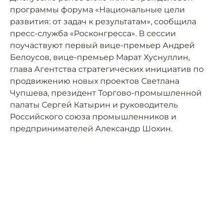
программы форума «Национальные цели
развития: от задач к результатам», сообщила
пресс-служба «Росконгресса». В сессии
поучаствуют первый вице-премьер Андрей
Белоусов, вице-премьер Марат Хуснуллин,
глава Агентства стратегических инициатив по
продвижению новых проектов Светлана
Чупшева, президент Торгово-промышленной
палаты Сергей Катырин и руководитель
Российского союза промышленников и
предпринимателей Александр Шохин.