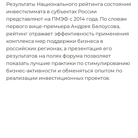
Результаты Национального рейтинга состояния
инвестклимата в субъектах России
представляют на ПМЭФ с 2014 года. По словам
первого вице-премьера Андрея Белоусова,
рейтинг отражает эффективность применения
комплекса мер поддержки бизнеса в
российских регионах, а презентация его
результатов на полях форума позволяет
показать лучшие практики по стимулированию
бизнес-активности и обменяться опытом по
реализации инвестиционных проектов.