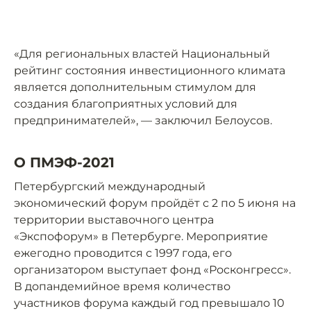
«Для региональных властей Национальный
рейтинг состояния инвестиционного климата
является дополнительным стимулом для
создания благоприятных условий для
предпринимателей», — заключил Белоусов.
О ПМЭФ-2021
Петербургский международный
экономический форум пройдёт с 2 по 5 июня на
территории выставочного центра
«Экспофорум» в Петербурге. Мероприятие
ежегодно проводится с 1997 года, его
организатором выступает фонд «Росконгресс».
В допандемийное время количество
участников форума каждый год превышало 10