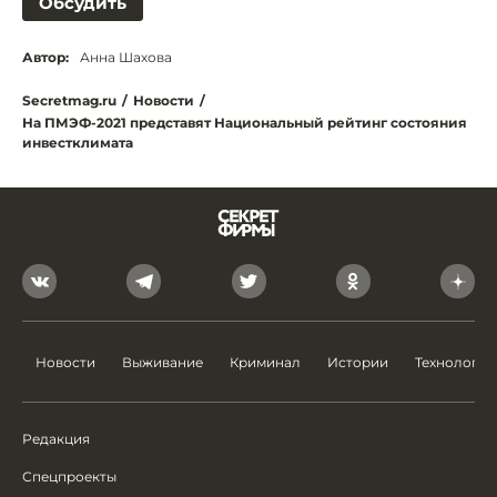
Обсудить
Автор:
Анна Шахова
Secretmag.ru
/
Новости
/
На ПМЭФ-2021 представят Национальный рейтинг состояния
инвестклимата
Новости
Выживание
Криминал
Истории
Технологии
Редакция
Спецпроекты