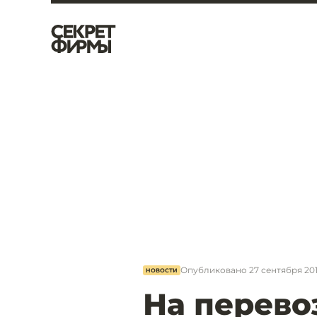
Опубликовано
27 сентября 201
НОВОСТИ
На перево