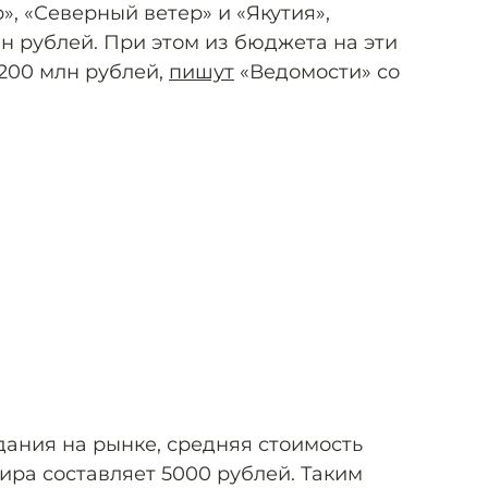
», «Северный ветер» и «Якутия»,
н рублей. При этом из бюджета на эти
 200 млн рублей,
пишут
«Ведомости» со
дания на рынке, средняя стоимость
ира составляет 5000 рублей. Таким