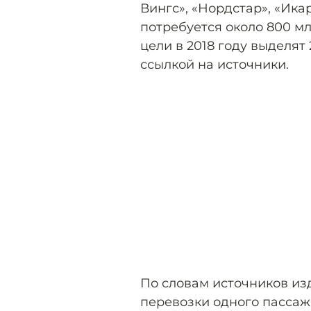
Вингс», «Нордстар», «Икар
потребуется около 800 мл
цели в 2018 году выделят
ссылкой на источники.
По словам источников из
перевозки одного пассаж