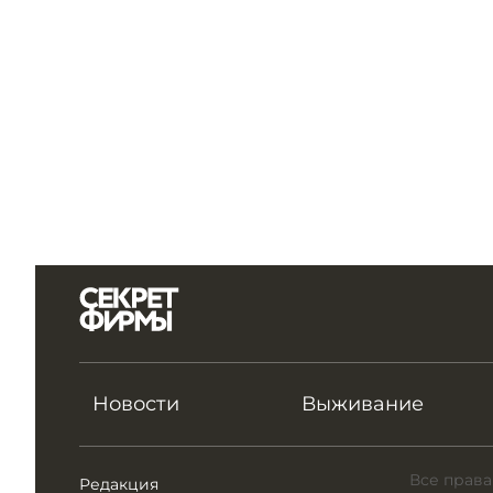
Новости
Выживание
Все права
Редакция