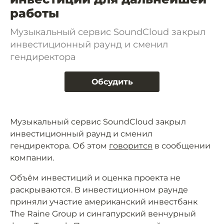
работы
Музыкальный сервис SoundCloud закрыл
инвестиционный раунд и сменил
гендиректора
Обсудить
Музыкальный сервис SoundCloud закрыл
инвестиционный раунд и сменил
гендиректора. Об этом
говорится
в сообщении
компании.
Объём инвестиций и оценка проекта не
раскрываются. В инвестиционном раунде
приняли участие американский инвестбанк
The Raine Group и сингапурский венчурный