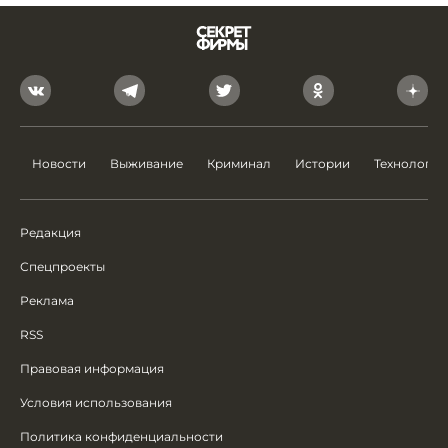
Новости
Выживание
Криминал
Истории
Технологии
Редакция
Спецпроекты
Реклама
RSS
Правовая информация
Условия использования
Политика конфиденциальности