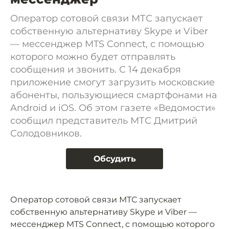
Оператор сотовой связи МТС запускает
собственную альтернативу Skype и Viber
— мессенджер MTS Connect, с помощью
которого можно будет отправлять
сообщения и звонить. С 14 декабря
приложение смогут загрузить московские
абоненты, пользующиеся смартфонами на
Android и iOS. Об этом газете «Ведомости»
сообщил представитель МТС Дмитрий
Солодовников.
Обсудить
Оператор сотовой связи МТС запускает
собственную альтернативу Skype и Viber —
мессенджер MTS Connect, с помощью которого