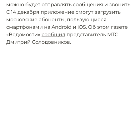
можно будет отправлять сообщения и звонить.
С 14 декабря приложение смогут загрузить
московские абоненты, пользующиеся
смартфонами на Android и iOS. Об этом газете
«Ведомости»
сообщил
представитель МТС
Дмитрий Солодовников.