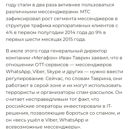
году стали в два раза активнее пользоваться
различными мессенджерами. МТС
зафиксировал рост сегмента мессенджеров в
структуре трафика корпоративных клиентов с
4% в первом полугодии 2014 года до 9% в
первых шести месяцах 2015 года.
В июле этого года генеральный директор
компании «Мегафон» Иван Таврин заявил, что в
отношении ОТТ-сервисов — мессенджеров
WhatsApp, Viber, Skype и других — нужно ввести
регулирование. Сейчас, по словам Таврина, они
работают в серой зоне и их могут использовать
террористы и организаторы спам-рассылок. Он
считает несправедливым тот факт, что
российские операторы инвестировали в IT-
решения, позволяющие бороться со спамом, и
он «весь ушёл в Viber, WhatsApp и
всевозможные мессенджеры».