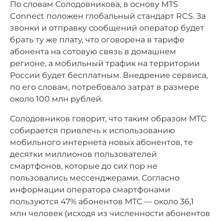
По словам Солодовникова, в основу MTS
Connect положен глобальный стандарт RCS. За
звонки и отправку сообщений оператор будет
брать ту же плату, что оговорена в тарифе
абонента на сотовую связь в домашнем
регионе, а мобильный трафик на территории
России будет бесплатным. Внедрение сервиса,
по его словам, потребовало затрат в размере
около 100 млн рублей.
Солодовников говорит, что таким образом МТС
собирается привлечь к использованию
мобильного интернета новых абонентов, те
десятки миллионов пользователей
смартфонов, которые до сих пор не
пользовались мессенджерами. Согласно
информации оператора смартфонами
пользуются 47% абонентов МТС — около 36,1
млн человек (исходя из численности абонентов