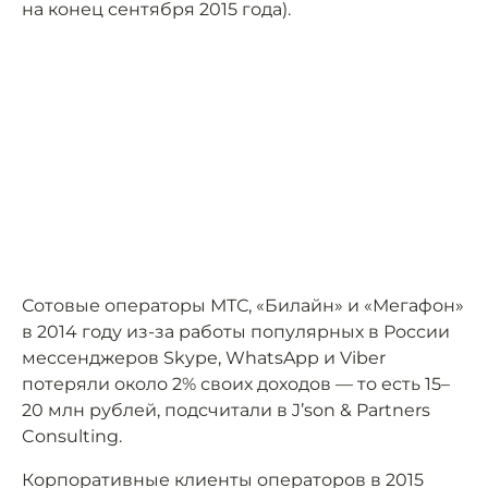
на конец сентября 2015 года).
Сотовые операторы МТС, «Билайн» и «Мегафон»
в 2014 году из-за работы популярных в России
мессенджеров Skype, WhatsApp и Viber
потеряли около 2% своих доходов — то есть 15–
20 млн рублей, подсчитали в J’son & Partners
Consulting.
Корпоративные клиенты операторов в 2015