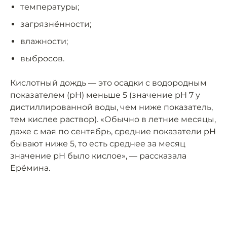
температуры;
загрязнённости;
влажности;
выбросов.
Кислотный дождь — это осадки с водородным
показателем (pH) меньше 5 (значение pH 7 у
дистиллированной воды, чем ниже показатель,
тем кислее раствор). «Обычно в летние месяцы,
даже с мая по сентябрь, средние показатели pH
бывают ниже 5, то есть среднее за месяц
значение pH было кислое», — рассказала
Ерёмина.