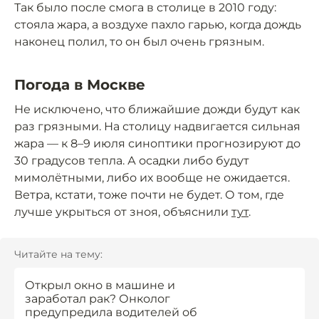
Так было после смога в столице в 2010 году:
стояла жара, а воздухе пахло гарью, когда дождь
наконец полил, то он был очень грязным.
Погода в Москве
Не исключено, что ближайшие дожди будут как
раз грязными. На столицу надвигается сильная
жара — к 8–9 июля синоптики прогнозируют до
30 градусов тепла. А осадки либо будут
мимолётными, либо их вообще не ожидается.
Ветра, кстати, тоже почти не будет. О том, где
лучше укрыться от зноя, объяснили
тут
.
Читайте на тему:
Открыл окно в машине и
заработал рак? Онколог
предупредила водителей об