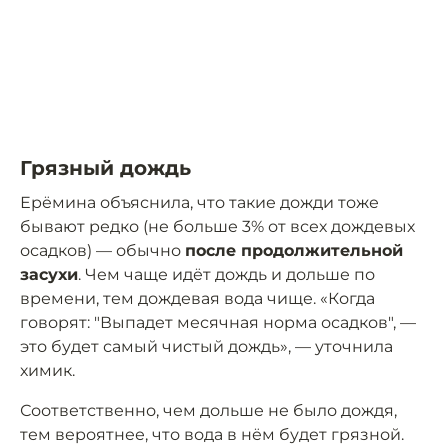
Грязный дождь
Ерёмина объяснила, что такие дожди тоже
бывают редко (не больше 3% от всех дождевых
осадков) — обычно
после продолжительной
засухи
. Чем чаще идёт дождь и дольше по
времени, тем дождевая вода чище. «Когда
говорят: "Выпадет месячная норма осадков", —
это будет самый чистый дождь», — уточнила
химик.
Соответственно, чем дольше не было дождя,
тем вероятнее, что вода в нём будет грязной.