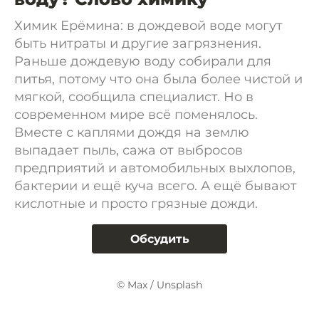
Химик Ерёмина: в дождевой воде могут
быть нитраты и другие загрязнения.
Раньше дождевую воду собирали для
питья, потому что она была более чистой и
мягкой, сообщила специалист. Но в
современном мире всё поменялось.
Вместе с каплями дождя на землю
выпадает пыль, сажа от выбросов
предприятий и автомобильных выхлопов,
бактерии и ещё куча всего. А ещё бывают
кислотные и просто грязные дожди.
Обсудить
© Max / Unsplash