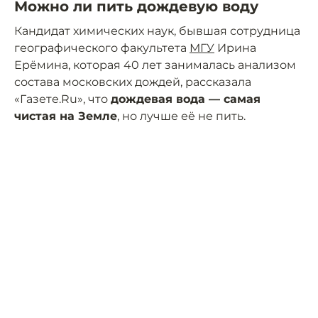
Можно ли пить дождевую воду
Кандидат химических наук, бывшая сотрудница
географического факультета
МГУ
Ирина
Ерёмина, которая 40 лет занималась анализом
состава московских дождей, рассказала
«Газете.Ru», что
дождевая вода — самая
чистая на Земле
, но лучше её не пить.