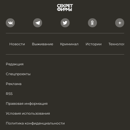
Новости
Выживание
Криминал
Истории
Технологии
Редакция
Спецпроекты
Реклама
RSS
Правовая информация
Условия использования
Политика конфиденциальности