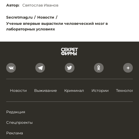
Автор:
Святослав Иванов
Secretmag.ru
/
Новости
/
Ученые впервые вырастили человеческий мозг в
лабораторных условиях
Новости
Выживание
Криминал
Истории
Технологии
Редакция
Спецпроекты
Реклама