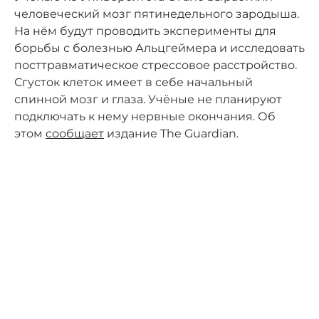
человеческий мозг пятинедельного зародыша.
На нём будут проводить эксперименты для
борьбы с болезнью Альцгеймера и исследовать
посттравматическое стрессовое расстройство.
Сгусток клеток имеет в себе начальный
спинной мозг и глаза. Учёные не планируют
подключать к нему нервные окончания. Об
этом
сообщает
издание The Guardian.