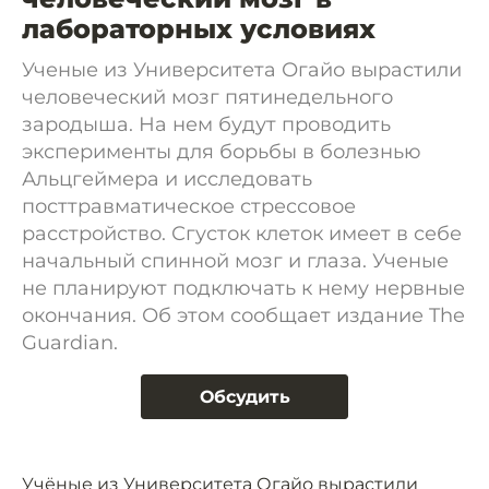
лабораторных условиях
Ученые из Университета Огайо вырастили
человеческий мозг пятинедельного
зародыша. На нем будут проводить
эксперименты для борьбы в болезнью
Альцгеймера и исследовать
посттравматическое стрессовое
расстройство. Сгусток клеток имеет в себе
начальный спинной мозг и глаза. Ученые
не планируют подключать к нему нервные
окончания. Об этом сообщает издание The
Guardian.
Обсудить
Учёные из Университета Огайо вырастили