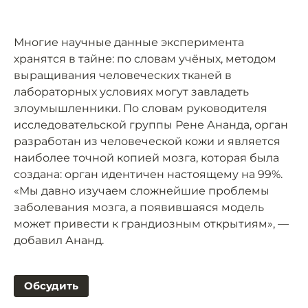
Многие научные данные эксперимента
хранятся в тайне: по словам учёных, методом
выращивания человеческих тканей в
лабораторных условиях могут завладеть
злоумышленники. По словам руководителя
исследовательской группы Рене Ананда, орган
разработан из человеческой кожи и является
наиболее точной копией мозга, которая была
создана: орган идентичен настоящему на 99%.
«Мы давно изучаем сложнейшие проблемы
заболевания мозга, а появившаяся модель
может привести к грандиозным открытиям», —
добавил Ананд.
Обсудить