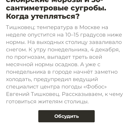
сантиметровые сугробы.
Когда утепляться?
Тишковец: температура в Москве на
неделе опустится на 10–15 градусов ниже
нормы. На выходных столицу заваливало
снегом. К утру понедельника, 4 декабря,
по прогнозам, выпадет треть всей
месячной нормы осадков. А уже с
понедельника в городе начнёт заметно
холодать, предупредил ведущий
специалист центра погоды «Фобос»
Евгений Тишковец. Рассказываем, к чему
готовиться жителям столицы.
Обсудить