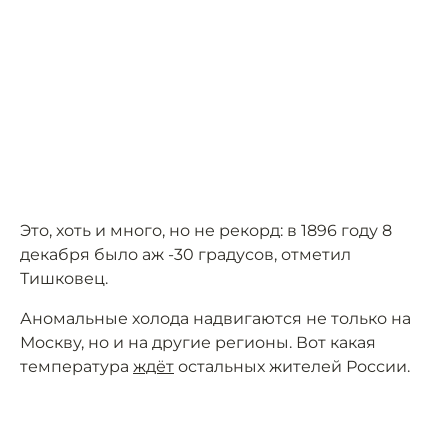
Это, хоть и много, но не рекорд: в 1896 году 8
декабря было аж -30 градусов, отметил
Тишковец.
Аномальные холода надвигаются не только на
Москву, но и на другие регионы. Вот какая
температура
ждёт
остальных жителей России.