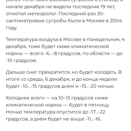
начале декабря не видели последние 19 лет,
отметил метеоролог. Последний раз 30-
сантиметровые сугробы были в Москве в 2004
году.
Температура воздуха в Москве в понедельник, 4
декабря, тоже будет ниже климатической
нормы — всего -6…-8 градусов, по области — до
-10 градусов.
Дальше снег прекратится, но будет холодать. В
итоге со среды, 6 декабря, и до конца недели
будет -10…-15 градусов днём и -15…-20 ночью.
Холоднее всего — на 10–15 градусов ниже
климатической нормы — будет в пятницу.
Ночью температура опустится до -17…-22
градусов, а днём будет не выше -11…-16.