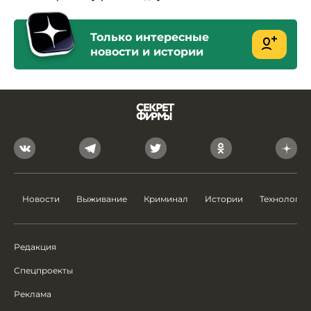
Только интересные
новости и истории
Новости
Выживание
Криминал
Истории
Технологии
Редакция
Спецпроекты
Реклама