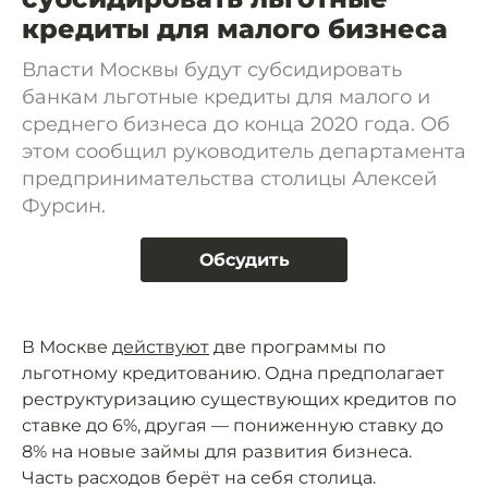
кредиты для малого бизнеса
Власти Москвы будут субсидировать
банкам льготные кредиты для малого и
среднего бизнеса до конца 2020 года. Об
этом сообщил руководитель департамента
предпринимательства столицы Алексей
Фурсин.
Обсудить
В Москве
действуют
две программы по
льготному кредитованию. Одна предполагает
реструктуризацию существующих кредитов по
ставке до 6%, другая — пониженную ставку до
8% на новые займы для развития бизнеса.
Часть расходов берёт на себя столица.