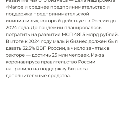
Развитие малого бизнеса — цель нацпроекта
«Малое и среднее предпринимательство и
поддержка предпринимательской
инициативы», который действует в России до
2024 года. До пандемии планировалось
потратить на развитие МСП 481,5 млрд рублей.
В итоге к 2024 году малый бизнес должен был
давать 32,5% ВВП России, а число занятых в
секторе — достичь 25 млн человек. Из-за
коронавируса правительство России
направило на поддержку бизнеса
дополнительные средства.