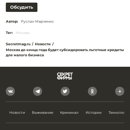
Обсудить
Автор:
Руслан Марченко
Тег:
Москва
Secretmag.ru
/
Новости
/
Москва до конца года будет субсидировать льготные кредиты
для малого бизнеса
Новости
Выживание
Криминал
Истории
Технологии