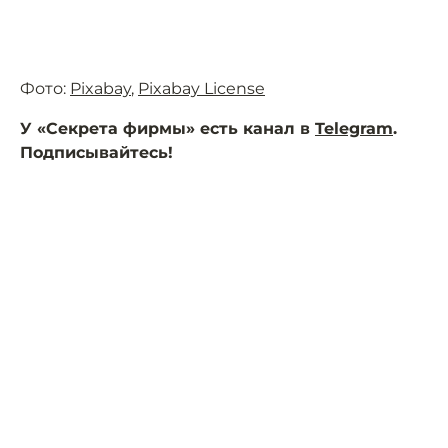
Фото:
Pixabay
,
Pixabay License
У «Секрета фирмы» есть канал в
Telegram
.
Подписывайтесь!