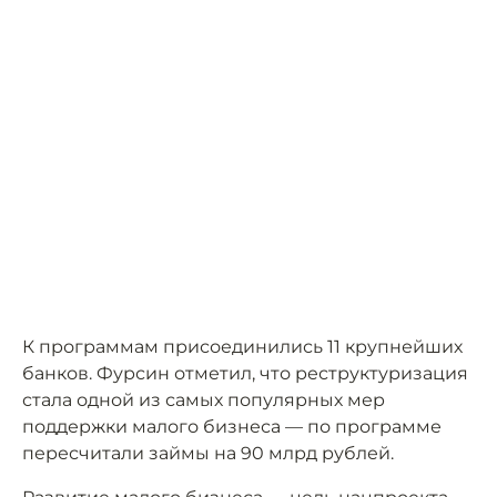
К программам присоединились 11 крупнейших
банков. Фурсин отметил, что реструктуризация
стала одной из самых популярных мер
поддержки малого бизнеса — по программе
пересчитали займы на 90 млрд рублей.