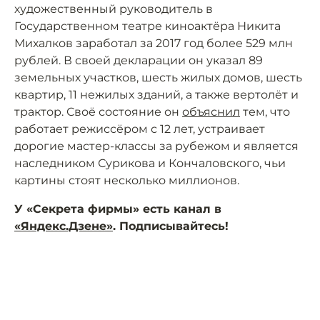
художественный руководитель в
Государственном театре киноактёра Никита
Михалков заработал за 2017 год более 529 млн
рублей. В своей декларации он указал 89
земельных участков, шесть жилых домов, шесть
квартир, 11 нежилых зданий, а также вертолёт и
трактор. Своё состояние он
объяснил
тем, что
работает режиссёром с 12 лет, устраивает
дорогие мастер-классы за рубежом и является
наследником Сурикова и Кончаловского, чьи
картины стоят несколько миллионов.
У «Секрета фирмы» есть канал в
«Яндекс.Дзене»
. Подписывайтесь!