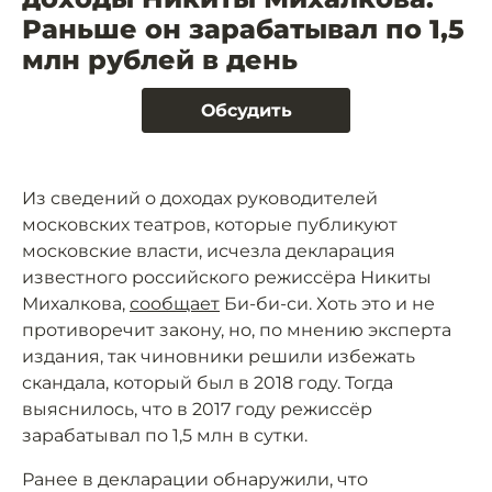
Раньше он зарабатывал по 1,5
млн рублей в день
Обсудить
Из сведений о доходах руководителей
московских театров, которые публикуют
московские власти, исчезла декларация
известного российского режиссёра Никиты
Михалкова,
сообщает
Би-би-си. Хоть это и не
противоречит закону, но, по мнению эксперта
издания, так чиновники решили избежать
скандала, который был в 2018 году. Тогда
выяснилось, что в 2017 году режиссёр
зарабатывал по 1,5 млн в сутки.
Ранее в декларации обнаружили, что