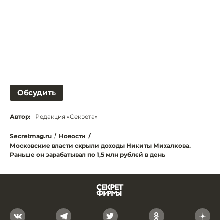
Обсудить
Автор:
Редакция «Секрета»
Secretmag.ru
/
Новости
/
Московские власти скрыли доходы Никиты Михалкова.
Раньше он зарабатывал по 1,5 млн рублей в день