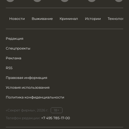
Новости
Выживание
Криминал
Истории
Технологии
Редакция
Спецпроекты
Реклама
RSS
Правовая информация
Условия использования
Политика конфиденциальности
«Секрет фирмы», 2026 г.
18+
Телефон редакции:
+7 495 785-17-00