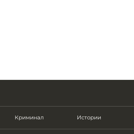
Криминал
Истории