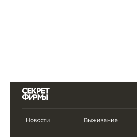
Новости
Выживание