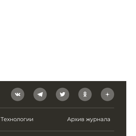
Технологии
Архив журнала