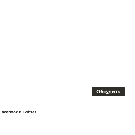
Обсудить
acebook и Twitter