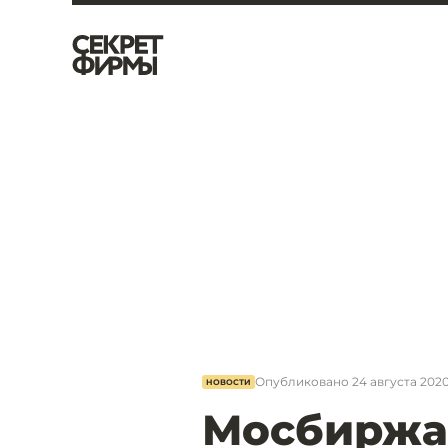
Опубликовано
24 августа 2020,
НОВОСТИ
Мосбиржа 