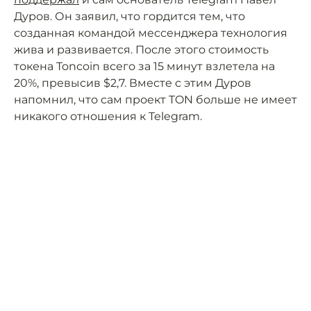
Дуров. Он заявил, что гордится тем, что
созданная командой мессенджера технология
жива и развивается. После этого стоимость
токена Toncoin всего за 15 минут взлетела на
20%, превысив $2,7. Вместе с этим Дуров
напомнил, что сам проект TON больше не имеет
никакого отношения к Telegram.