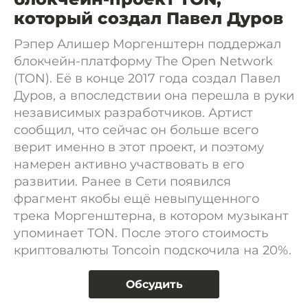
который создал Павел Дуров
Рэпер Алишер Моргенштерн поддержал
блокчейн-платформу The Open Network
(TON). Её в конце 2017 года создал Павел
Дуров, а впоследствии она перешла в руки
независимых разработчиков. Артист
сообщил, что сейчас он больше всего
верит именно в этот проект, и поэтому
намерен активно участвовать в его
развитии. Ранее в Сети появился
фрагмент якобы ещё невыпущенного
трека Моргенштерна, в котором музыкант
упоминает TON. После этого стоимость
криптовалюты Toncoin подскочила на 20%.
Обсудить