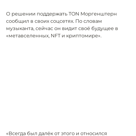
О решении поддержать TON Моргенштерн
сообщил в своих соцсетях. По словам
музыканта, сейчас он видит своё будущее в
«метавселенных, NFT и криптомире».
«Всегда был далёк от этого и относился