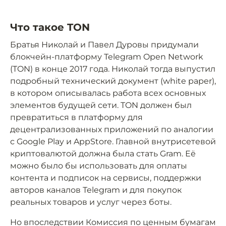
Что такое TON
Братья Николай и Павел Дуровы придумали
блокчейн-платформу Telegram Open Network
(TON) в конце 2017 года. Николай тогда выпустил
подробный технический документ (white paper),
в котором описывалась работа всех основных
элементов будущей сети. TON должен был
превратиться в платформу для
децентрализованных приложений по аналогии
с Google Play и AppStore. Главной внутрисетевой
криптовалютой должна была стать Gram. Её
можно было бы использовать для оплаты
контента и подписок на сервисы, поддержки
авторов каналов Telegram и для покупок
реальных товаров и услуг через боты.
Но впоследствии Комиссия по ценным бумагам