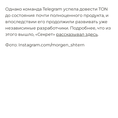
Однако команда Telegram успела довести TON
до состояния почти полноценного продукта, и
впоследствии его продолжили развивать уже
независимые разработчики. Подробнее, что из
этого вышло, «Секрет»
рассказывал здесь
.
Фото: Instagram.com/morgen_shtern