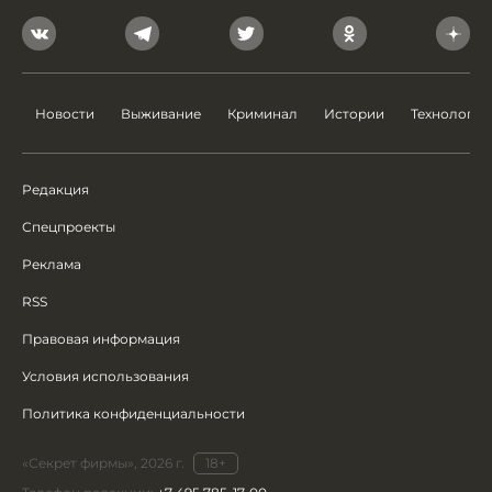
Новости
Выживание
Криминал
Истории
Технологии
Редакция
Спецпроекты
Реклама
RSS
Правовая информация
Условия использования
Политика конфиденциальности
«Секрет фирмы», 2026 г.
18+