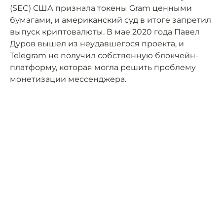
(SEC) США признала токены Gram ценными
бумагами, и американский суд в итоге запретил
выпуск криптовалюты. В мае 2020 года Павел
Дуров вышел из неудавшегося проекта, и
Telegram не получил собственную блокчейн-
платформу, которая могла решить проблему
монетизации мессенджера.