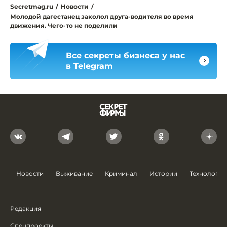
Secretmag.ru
/
Новости
/
Молодой дагестанец заколол друга-водителя во время
движения. Чего-то не поделили
Все секреты бизнеса у нас
в Telegram
Новости
Выживание
Криминал
Истории
Технологии
Редакция
Спецпроекты