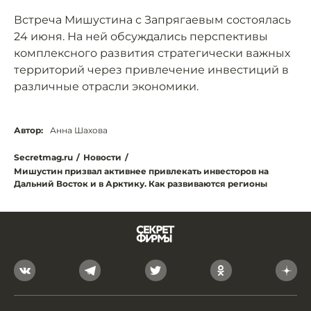
Встреча Мишустина с Запрягаевым состоялась
24 июня. На ней обсуждались перспективы
комплексного развития стратегически важных
территорий через привлечение инвестиций в
различные отрасли экономики.
Автор:
Анна Шахова
Secretmag.ru
/
Новости
/
Мишустин призвал активнее привлекать инвесторов на
Дальний Восток и в Арктику. Как развиваются регионы