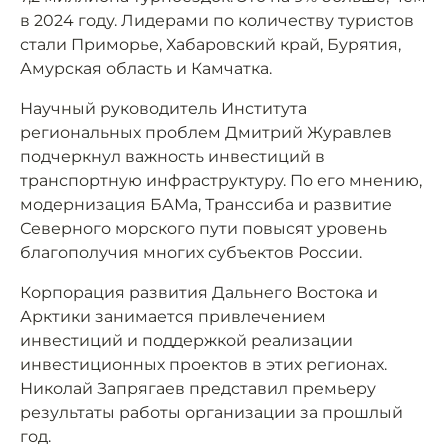
в 2024 году. Лидерами по количеству туристов
стали Приморье, Хабаровский край, Бурятия,
Амурская область и Камчатка.
Научный руководитель Института
региональных проблем Дмитрий Журавлев
подчеркнул важность инвестиций в
транспортную инфраструктуру. По его мнению,
модернизация БАМа, Транссиба и развитие
Северного морского пути повысят уровень
благополучия многих субъектов России.
Корпорация развития Дальнего Востока и
Арктики занимается привлечением
инвестиций и поддержкой реализации
инвестиционных проектов в этих регионах.
Николай Запрягаев представил премьеру
результаты работы организации за прошлый
год.