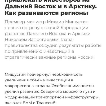
Дальний Восток и в Арктику.
Как развиваются регионы
Премьер-министр Михаил Мишустин
провел встречу с главой Корпорации
развития Дальнего Востока и Арктики
Николаем Запрягаевым. Глава
правительства обсудил результаты работы
по привлечению инвестиций в
стратегически важные регионы России.
Мишустин подчеркнул необходимость
увеличения объёма инвестиций в
макрорегионы страны. Особое внимание он
уделил развитию Северного морского пути и
модернизации транспортной инфраструктуры,
включая БАМ и Транссиб.