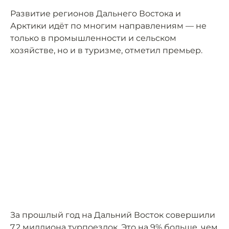
Развитие регионов Дальнего Востока и
Арктики идёт по многим направлениям — не
только в промышленности и сельском
хозяйстве, но и в туризме, отметил премьер.
За прошлый год на Дальний Восток совершили
7,2 миллиона турпоездок. Это на 9% больше, чем