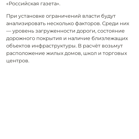
«Российская газета».
При установке ограничений власти будут
анализировать несколько факторов. Среди них
— уровень загруженности дороги, состояние
дорожного покрытия и наличие близлежащих
объектов инфраструктуры. В расчёт возьмут
расположение жилых домов, школ и торговых
центров.