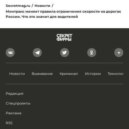
Secretmag.ru
/
Новости
/
Минтранс меняет правила ограничения скорости на дорогах
России. Что это значит для водителей
Новости
Выживание
Криминал
Истории
Технологии
Редакция
Спецпроекты
Реклама
RSS