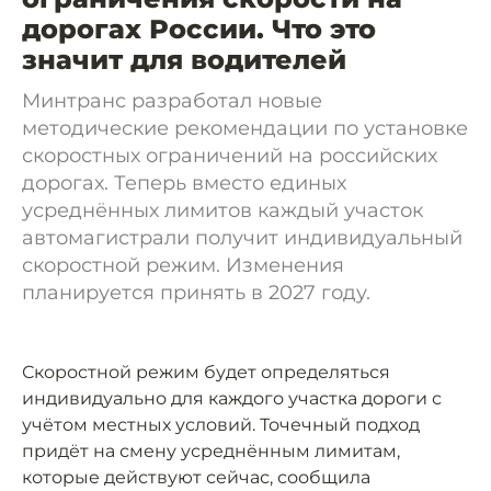
дорогах России. Что это
значит для водителей
Минтранс разработал новые
методические рекомендации по установке
скоростных ограничений на российских
дорогах. Теперь вместо единых
усреднённых лимитов каждый участок
автомагистрали получит индивидуальный
скоростной режим. Изменения
планируется принять в 2027 году.
Скоростной режим будет определяться
индивидуально для каждого участка дороги с
учётом местных условий. Точечный подход
придёт на смену усреднённым лимитам,
которые действуют сейчас, сообщила