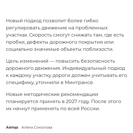
Новый подход позволит более гибко
регулировать движение на проблемных
участках. Скорость смогут снижать там, где есть
пробки, дефекты дорожного покрытия или
социально значимые объекты поблизости.
Цель изменений — повысить безопасность
дорожного движения. Индивидуальный подход
к каждому участку дороги должен учитывать его
специфику, уточнили в Минтрансе.
Новые методические рекомендации
планируется принять в 2027 году. После этого
их начнут применять по всей России.
Автор:
Алёна Соколова