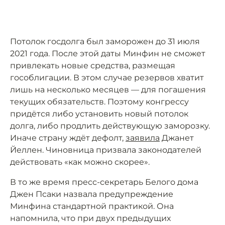
Потолок госдолга был заморожен до 31 июля
2021 года. После этой даты Минфин не сможет
привлекать новые средства, размещая
гособлигации. В этом случае резервов хватит
лишь на несколько месяцев — для погашения
текущих обязательств. Поэтому конгрессу
придётся либо установить новый потолок
долга, либо продлить действующую заморозку.
Иначе страну ждёт дефолт,
заявила
Джанет
Йеллен. Чиновница призвала законодателей
действовать «как можно скорее».
В то же время пресс-секретарь Белого дома
Джен Псаки назвала предупреждение
Минфина стандартной практикой. Она
напомнила, что при двух предыдущих