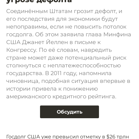
Соединённым Штатам грозит дефолт, и
его последствия для экономики будут
непоправимы, если не повысить потолок
госдолга. Об этом заявила глава Минфина
США Джанет Йеллен в письме к
Конгрессу. По её словам, навредить
стране может даже потенциальный риск
столкнуться с неплатежеспособностью
государства. В 2011 году, напомнила
чиновница, подобная ситуация впервые в
истории привела к понижению
американского кредитного рейтинга.
Обсудить
Госдолг США уже превысил отметку в $26 трлн