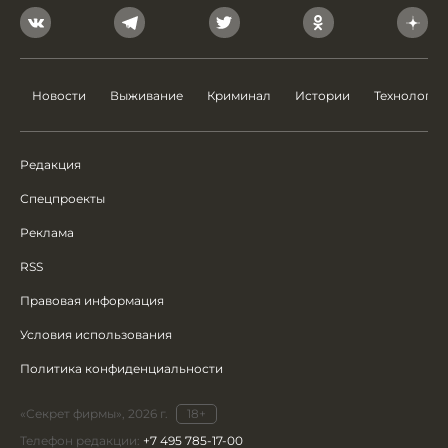
Новости
Выживание
Криминал
Истории
Технологии
Редакция
Спецпроекты
Реклама
RSS
Правовая информация
Условия использования
Политика конфиденциальности
«Секрет фирмы», 2026 г.
18+
Телефон редакции:
+7 495 785-17-00