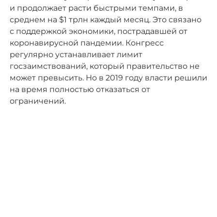
и продолжает расти быстрыми темпами, в
среднем на $1 трлн каждый месяц. Это связано
с поддержкой экономики, пострадавшей от
коронавирусной пандемии. Конгресс
регулярно устанавливает лимит
госзаимствований, который правительство не
может превысить. Но в 2019 году власти решили
на время полностью отказаться от
ограничений.