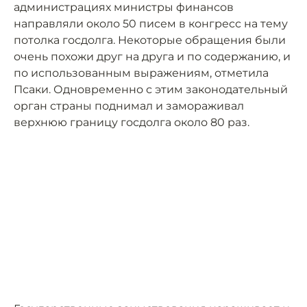
администрациях министры финансов
направляли около 50 писем в конгресс на тему
потолка госдолга. Некоторые обращения были
очень похожи друг на друга и по содержанию, и
по использованным выражениям, отметила
Псаки. Одновременно с этим законодательный
орган страны поднимал и замораживал
верхнюю границу госдолга около 80 раз.